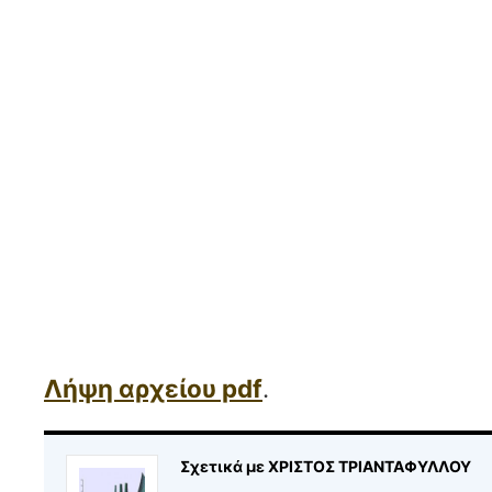
Λήψη αρχείου pdf
.
Σχετικά με ΧΡΙΣΤΟΣ ΤΡΙΑΝΤΑΦΥΛΛΟΥ