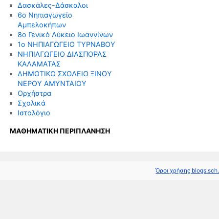
Δασκάλες-Δάσκαλοι
6ο Νηπιαγωγείο
Αμπελοκήπων
8o Γενικό Λύκειο Ιωαννίνων
1ο ΝΗΠΙΑΓΩΓΕΙΟ ΤΥΡΝΑΒΟΥ
ΝΗΠΙΑΓΩΓΕΙΟ ΔΙΑΣΠΟΡΑΣ
ΚΑΛΑΜΑΤΑΣ
ΔΗΜΟΤΙΚΟ ΣΧΟΛΕΙΟ ΞΙΝΟΥ
ΝΕΡΟΥ ΑΜΥΝΤΑΙΟΥ
Ορχήστρα
Σχολικά
Ιστολόγιο
ΜΑΘΗΜΑΤΙΚΗ ΠΕΡΙΠΛΑΝΗΣΗ
Όροι χρήσης blogs.sch.