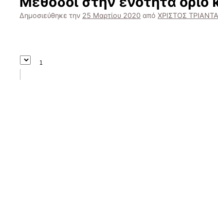
Μέθοδοι στην ενότητα όριο 
Δημοσιεύθηκε την
25 Μαρτίου 2020
από
ΧΡΙΣΤΟΣ ΤΡΙΑΝΤ