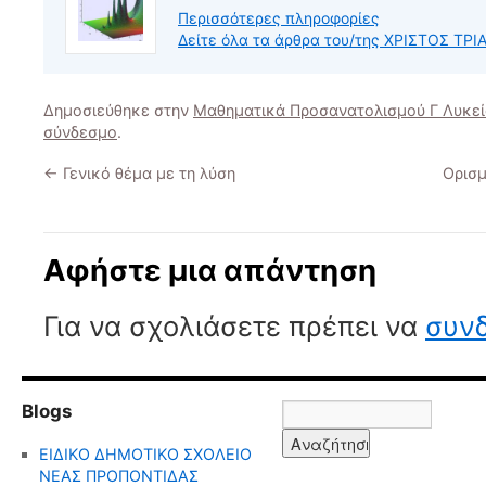
Περισσότερες πληροφορίες
Δείτε όλα τα άρθρα του/της ΧΡΙΣΤΟΣ Τ
Δημοσιεύθηκε στην
Μαθηματικά Προσανατολισμού Γ Λυκε
σύνδεσμο
.
←
Γενικό θέμα με τη λύση
Ορισμ
Αφήστε μια απάντηση
Για να σχολιάσετε πρέπει να
συνδ
Blogs
ΕΙΔΙΚΟ ΔΗΜΟΤΙΚΟ ΣΧΟΛΕΙΟ
ΝΕΑΣ ΠΡΟΠΟΝΤΙΔΑΣ