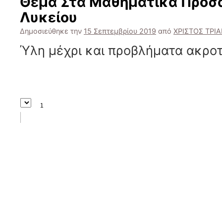
Θέμα Στα Μαθηματικά Προσ
Λυκείου
Δημοσιεύθηκε την
15 Σεπτεμβρίου 2019
από
ΧΡΙΣΤΟΣ ΤΡΙ
Ύλη μέχρι και προβλήματα ακρο