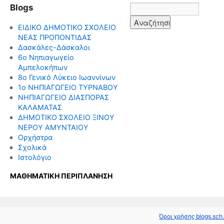
Blogs
ΕΙΔΙΚΟ ΔΗΜΟΤΙΚΟ ΣΧΟΛΕΙΟ
ΝΕΑΣ ΠΡΟΠΟΝΤΙΔΑΣ
Δασκάλες-Δάσκαλοι
6ο Νηπιαγωγείο
Αμπελοκήπων
8o Γενικό Λύκειο Ιωαννίνων
1ο ΝΗΠΙΑΓΩΓΕΙΟ ΤΥΡΝΑΒΟΥ
ΝΗΠΙΑΓΩΓΕΙΟ ΔΙΑΣΠΟΡΑΣ
ΚΑΛΑΜΑΤΑΣ
ΔΗΜΟΤΙΚΟ ΣΧΟΛΕΙΟ ΞΙΝΟΥ
ΝΕΡΟΥ ΑΜΥΝΤΑΙΟΥ
Ορχήστρα
Σχολικά
Ιστολόγιο
ΜΑΘΗΜΑΤΙΚΗ ΠΕΡΙΠΛΑΝΗΣΗ
Όροι χρήσης blogs.sch.