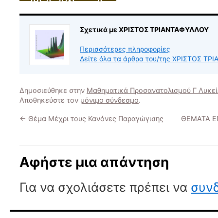
Σχετικά με ΧΡΙΣΤΟΣ ΤΡΙΑΝΤΑΦΥΛΛΟΥ
Περισσότερες πληροφορίες
Δείτε όλα τα άρθρα του/της ΧΡΙΣΤΟΣ Τ
Δημοσιεύθηκε στην
Μαθηματικά Προσανατολισμού Γ Λυκε
Αποθηκεύστε τον
μόνιμο σύνδεσμο
.
←
Θέμα Μέχρι τους Κανόνες Παραγώγισης
ΘΕΜΑΤΑ Ε
Αφήστε μια απάντηση
Για να σχολιάσετε πρέπει να
συνδ