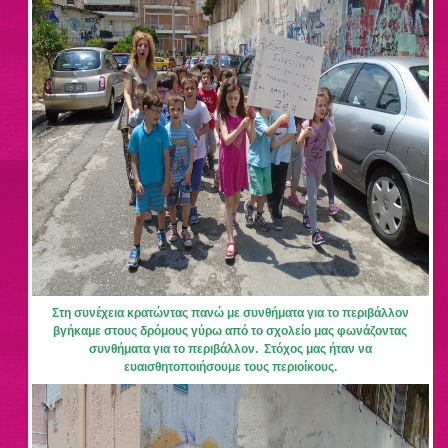
Στη συνέχεια κρατώντας πανώ με συνθήματα για το περιβάλλον
βγήκαμε στους δρόμους γύρω από το σχολείο μας φωνάζοντας
συνθήματα για το περιβάλλον. Στόχος μας ήταν να
ευαισθητοποιήσουμε τους περιοίκους.