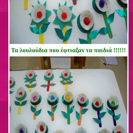
Τα λουλούδια που έφτιαξαν τα παιδιά !!!!!!