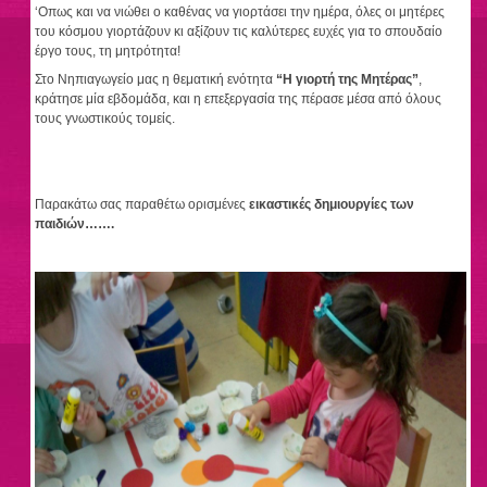
‘Οπως και να νιώθει ο καθένας να γιορτάσει την ημέρα, όλες οι μητέρες
του κόσμου γιορτάζουν κι αξίζουν τις καλύτερες ευχές για το σπουδαίο
έργο τους, τη μητρότητα!
Στο Νηπιαγωγείο μας η θεματική ενότητα
“Η γιορτή της Μητέρας”
,
κράτησε μία εβδομάδα, και η επεξεργασία της πέρασε μέσα από όλους
τους γνωστικούς τομείς.
Παρακάτω σας παραθέτω ορισμένες
εικαστικές δημιουργίες των
παιδιών…….