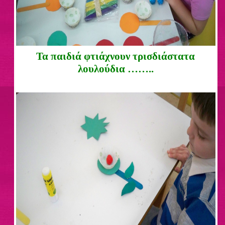
Τα παιδιά φτιάχνουν τρισδιάστατα
λουλούδια ……..