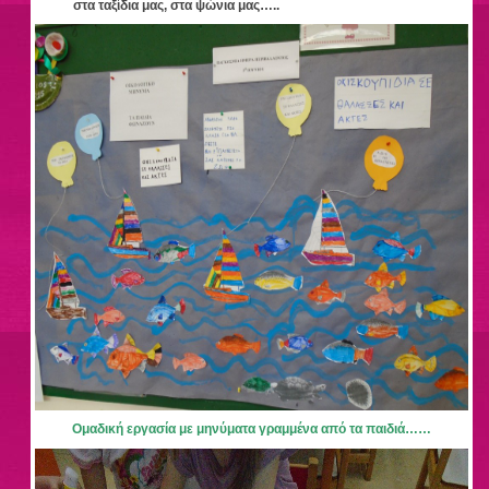
στα ταξίδια μας, στα ψώνια μας…..
Ομαδική εργασία με μηνύματα γραμμένα από τα παιδιά……