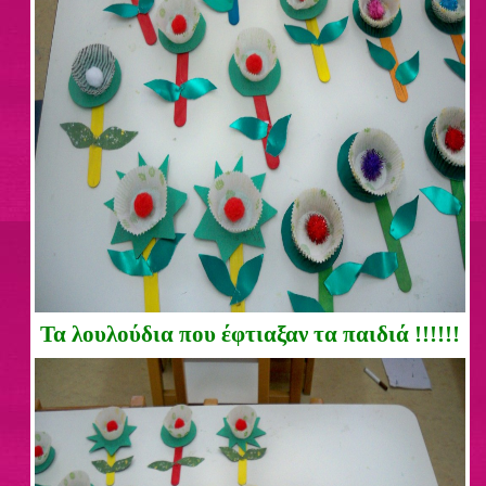
Τα λουλούδια που έφτιαξαν τα παιδιά !!!!!!