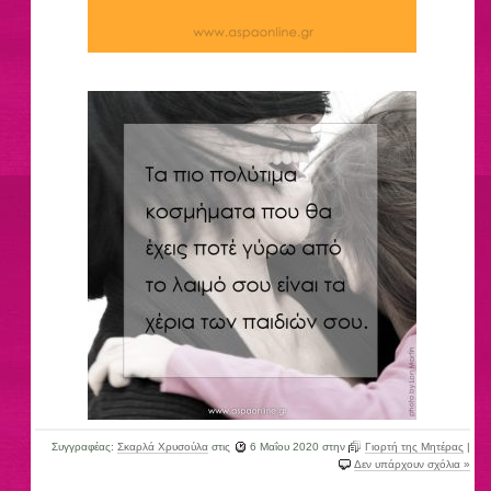
Συγγραφέας:
Σκαρλά Χρυσούλα
στις
6 Μαΐου 2020
στην
Γιορτή της Μητέρας
|
Δεν υπάρχουν σχόλια »