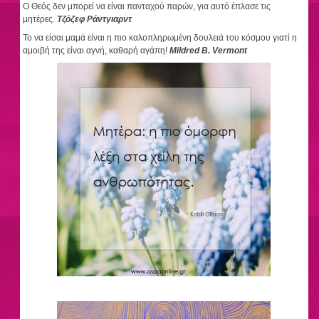
Ο Θεός δεν μπορεί να είναι πανταχού παρών, για αυτό έπλασε τις
μητέρες.
Τζόζεφ Ράντγιαρντ
To να είσαι μαμά είναι η πιο καλοπληρωμένη δουλειά του κόσμου γιατί η
αμοιβή της είναι αγνή, καθαρή αγάπη!
Mildred B. Vermont