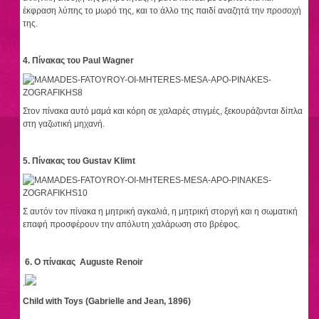
έκφραση λύπης το μωρό της, και το άλλο της παιδί αναζητά την προσοχή
της.
4. Πίνακας του Paul Wagner
Στον πίνακα αυτό μαμά και κόρη σε χαλαρές στιγμές, ξεκουράζονται δίπλα
στη γαζωτική μηχανή.
5. Πίνακας του
Gustav Klimt
Σ αυτόν τον πίνακα η μητρική αγκαλιά, η μητρική στοργή και η σωματική
επαφή προσφέρουν την απόλυτη χαλάρωση στο βρέφος.
6. Ο πίνακας Auguste Renoir
.
Child with Toys (Gabrielle and Jean, 1896)