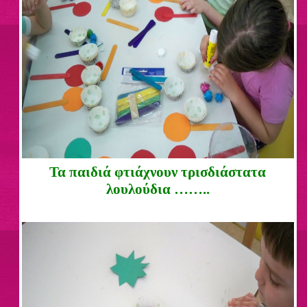
Τα παιδιά φτιάχνουν τρισδιάστατα
λουλούδια ……..