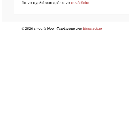
Για να σχολιάσετε πρέπει να
συνδεθείτε
.
© 2026 cmour's blog Φιλοξενείται από
Blogs.sch.gr