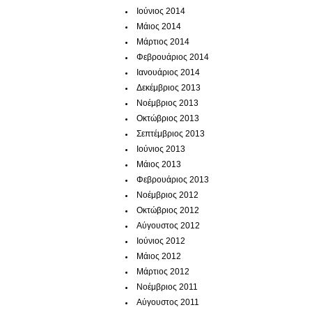
Ιούνιος 2014
Μάιος 2014
Μάρτιος 2014
Φεβρουάριος 2014
Ιανουάριος 2014
Δεκέμβριος 2013
Νοέμβριος 2013
Οκτώβριος 2013
Σεπτέμβριος 2013
Ιούνιος 2013
Μάιος 2013
Φεβρουάριος 2013
Νοέμβριος 2012
Οκτώβριος 2012
Αύγουστος 2012
Ιούνιος 2012
Μάιος 2012
Μάρτιος 2012
Νοέμβριος 2011
Αύγουστος 2011