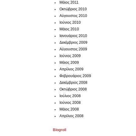
Μάιος 2011
Οκτώβριος 2010
Αύγουστος 2010
Ιούνιος 2010
Μάιος 2010
Ιανουάριος 2010
Δεκέμβριος 2009
Αύγουστος 2009
Ιούνιος 2009
Μάιος 2009
Απρίλιος 2009
Φεβρουάριος 2009
Δεκέμβριος 2008
Οκτώβριος 2008
Ιούλιος 2008
Ιούνιος 2008
Μάιος 2008
Απρίλιος 2008
Blogroll