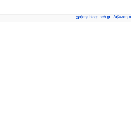
χρήσης blogs.sch.gr
|
Δήλωση π