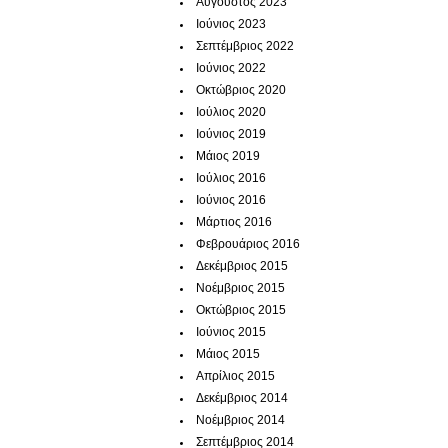
Αύγουστος 2023
Ιούνιος 2023
Σεπτέμβριος 2022
Ιούνιος 2022
Οκτώβριος 2020
Ιούλιος 2020
Ιούνιος 2019
Μάιος 2019
Ιούλιος 2016
Ιούνιος 2016
Μάρτιος 2016
Φεβρουάριος 2016
Δεκέμβριος 2015
Νοέμβριος 2015
Οκτώβριος 2015
Ιούνιος 2015
Μάιος 2015
Απρίλιος 2015
Δεκέμβριος 2014
Νοέμβριος 2014
Σεπτέμβριος 2014