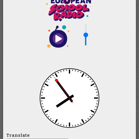
Translate