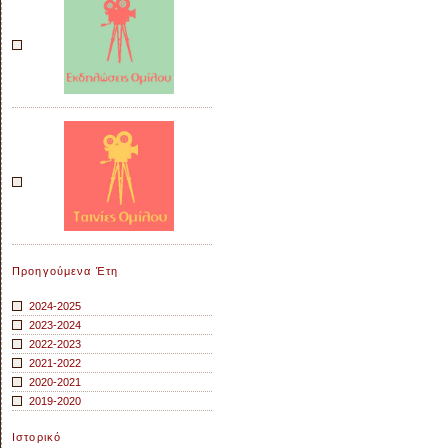
Προηγούμενα Έτη
2024-2025
2023-2024
2022-2023
2021-2022
2020-2021
2019-2020
Ιστορικό