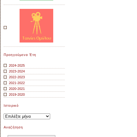
Προηγούμενα Έτη
2024-2025
2023-2024
2022-2023
2021-2022
2020-2021
2019-2020
Ιστορικό
Ιστορικό
Αναζήτηση
Αναζήτηση