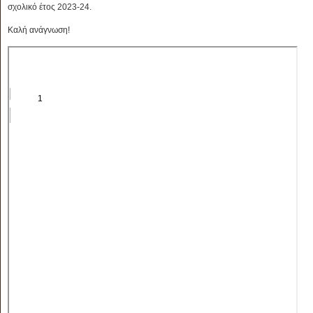
σχολικό έτος 2023-24.
Καλή ανάγνωση!