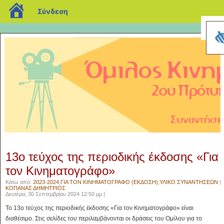
blogs.sch.gr
Σύνδεση
13ο τεύχος της περιοδικής έκδοσης «Για
τον Κινηματογράφο»
Κάτω από:
2023-2024
,
ΓΙΑ ΤΟΝ ΚΙΝΗΜΑΤΟΓΡΑΦΟ (ΕΚΔΟΣΗ)
,
ΥΛΙΚΟ ΣΥΝΑΝΤΗΣΕΩΝ
|
ΚΟΠΑΝΑΣ ΔΗΜΗΤΡΙΟΣ
Δευτέρα, 30 Σεπτεμβρίου 2024 12:50 μμ |
Το 13ο τεύχος της περιοδικής έκδοσης «Για τον Κινηματογράφο» είναι
διαθέσιμο. Στις σελίδες του περιλαμβάνονται οι δράσεις του Ομίλου για το