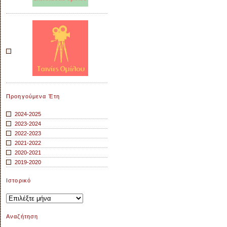
Προηγούμενα Έτη
2024-2025
2023-2024
2022-2023
2021-2022
2020-2021
2019-2020
Ιστορικό
Ιστορικό
Αναζήτηση