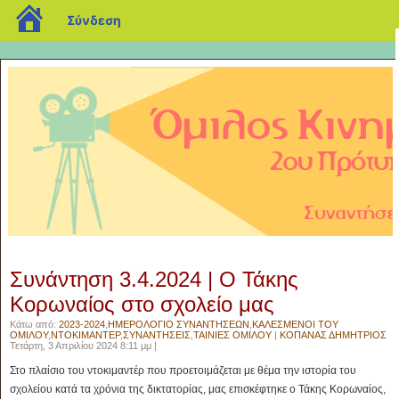
blogs.sch.gr
Σύνδεση
Συνάντηση 3.4.2024 | Ο Τάκης
Κορωναίος στο σχολείο μας
Κάτω από:
2023-2024
,
ΗΜΕΡΟΛΟΓΙΟ ΣΥΝΑΝΤΗΣΕΩΝ
,
ΚΑΛΕΣΜΕΝΟΙ ΤΟΥ
ΟΜΙΛΟΥ
,
ΝΤΟΚΙΜΑΝΤΕΡ
,
ΣΥΝΑΝΤΗΣΕΙΣ
,
ΤΑΙΝΙΕΣ ΟΜΙΛΟΥ
|
ΚΟΠΑΝΑΣ ΔΗΜΗΤΡΙΟΣ
Τετάρτη, 3 Απριλίου 2024 8:11 μμ |
Στο πλαίσιο του ντοκιμαντέρ που προετοιμάζεται με θέμα την ιστορία του
σχολείου κατά τα χρόνια της δικτατορίας, μας επισκέφτηκε ο Τάκης Κορωναίος,