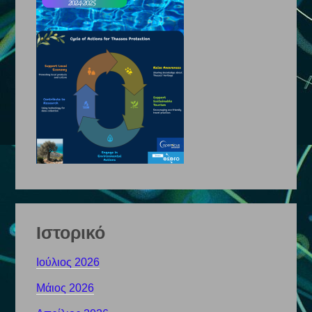
Ιστορικό
Ιούλιος 2026
Μάιος 2026