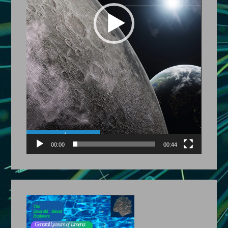
00:00
00:44