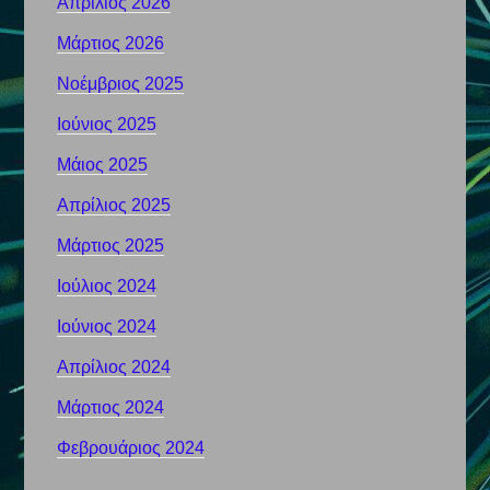
Απρίλιος 2026
Μάρτιος 2026
Νοέμβριος 2025
Ιούνιος 2025
Μάιος 2025
Απρίλιος 2025
Μάρτιος 2025
Ιούλιος 2024
Ιούνιος 2024
Απρίλιος 2024
Μάρτιος 2024
Φεβρουάριος 2024