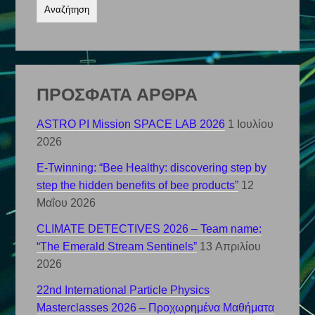
ΠΡΟΣΦΑΤΑ ΑΡΘΡΑ
ASTRO PI Mission SPACE LAB 2026
1 Ιουλίου
2026
E-Twinning: “Bee Healthy: discovering step by
step the hidden benefits of bee products”
12
Μαΐου 2026
CLIMATE DETECTIVES 2026 – Team name:
“The Emerald Stream Sentinels”
13 Απριλίου
2026
22nd International Particle Physics
Masterclasses 2026 – Προχωρημένα Μαθήματα