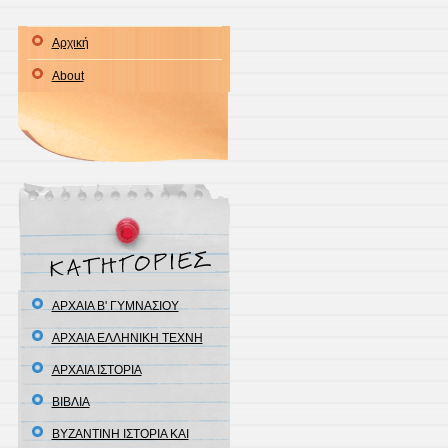
Αρχική
About
ΑΡΧΑΙΑ Β' ΓΥΜΝΑΣΙΟΥ
ΑΡΧΑΙΑ ΕΛΛΗΝΙΚΗ ΤΕΧΝΗ
ΑΡΧΑΙΑ ΙΣΤΟΡΙΑ
ΒΙΒΛΙΑ
ΒΥΖΑΝΤΙΝΗ ΙΣΤΟΡΙΑ ΚΑΙ