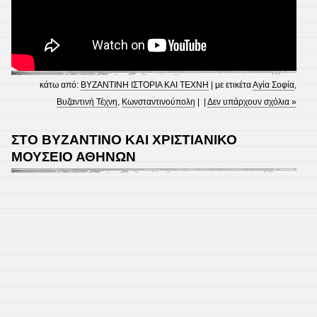
κάτω από:
ΒΥΖΑΝΤΙΝΗ ΙΣΤΟΡΙΑ ΚΑΙ ΤΕΧΝΗ
| με ετικέτα
Αγία Σοφία
,
Βυζαντινή Τέχνη
,
Κωνσταντινούπολη
| |
Δεν υπάρχουν σχόλια »
ΣΤΟ ΒΥΖΑΝΤΙΝΟ ΚΑΙ ΧΡΙΣΤΙΑΝΙΚΟ
ΜΟΥΣΕΙΟ ΑΘΗΝΩΝ