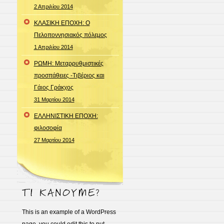
2 Απριλίου 2014
ΚΛΑΣΙΚΗ ΕΠΟΧΗ: Ο
Πελοποννησιακός πόλεμος
1 Απριλίου 2014
ΡΩΜΗ: Μεταρρυθμιστικές
προσπάθειες -Τιβέριος και
Γάιος Γράκχος
31 Μαρτίου 2014
ΕΛΛΗΝΙΣΤΙΚΗ ΕΠΟΧΗ:
φιλοσοφία
27 Μαρτίου 2014
This is an example of a WordPress