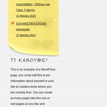
προσπάθειες -Τιβέριος και
Γάιος Γράκχος
31 Μαρτίου 2014
ΕΛΛΗΝΙΣΤΙΚΗ ΕΠΟΧΗ:
φιλοσοφία
27 Μαρτίου 2014
This is an example of a WordPress
page, you could edit this to put
information about yourself or your
site so readers know where you
are coming from. You can create
as many pages like this one or
sub-pages as you like and