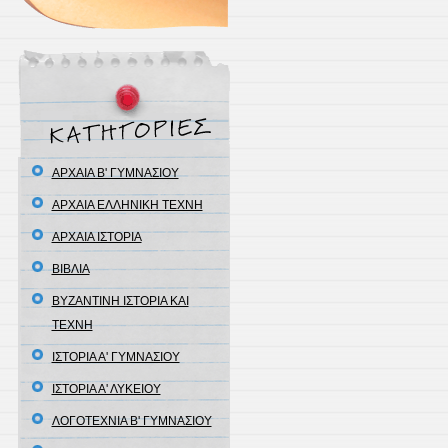
ΑΡΧΑΙΑ Β' ΓΥΜΝΑΣΙΟΥ
ΑΡΧΑΙΑ ΕΛΛΗΝΙΚΗ ΤΕΧΝΗ
ΑΡΧΑΙΑ ΙΣΤΟΡΙΑ
ΒΙΒΛΙΑ
ΒΥΖΑΝΤΙΝΗ ΙΣΤΟΡΙΑ ΚΑΙ
ΤΕΧΝΗ
ΙΣΤΟΡΙΑ Α' ΓΥΜΝΑΣΙΟΥ
ΙΣΤΟΡΙΑ Α' ΛΥΚΕΙΟΥ
ΛΟΓΟΤΕΧΝΙΑ Β' ΓΥΜΝΑΣΙΟΥ