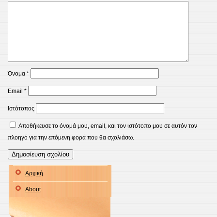
Όνομα
*
Email
*
Ιστότοπος
Αποθήκευσε το όνομά μου, email, και τον ιστότοπο μου σε αυτόν τον
πλοηγό για την επόμενη φορά που θα σχολιάσω.
Αρχική
About