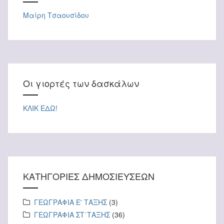
Μαίρη Τσαουσίδου
Οι γιορτές των δασκάλων
ΚΛΙΚ ΕΔΩ!
ΚΑΤΗΓΟΡΙΕΣ ΔΗΜΟΣΙΕΥΣΕΩΝ
ΓΕΩΓΡΑΦΙΑ Ε' ΤΑΞΗΣ
(3)
ΓΕΩΓΡΑΦΙΑ ΣΤ΄ΤΑΞΗΣ
(36)