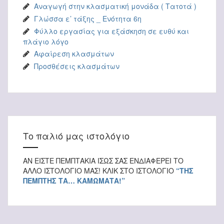
Αναγωγή στην κλασματική μονάδα ( Τατοτά )
Γλώσσα ε’ τάξης _ Ενότητα 6η
Φύλλο εργασίας για εξάσκηση σε ευθύ και
πλάγιο λόγο
Αφαίρεση κλασμάτων
Προσθέσεις κλασμάτων
Το παλιό μας ιστολόγιο
ΑΝ ΕΙΣΤΕ ΠΕΜΠΤΑΚΙΑ ΙΣΩΣ ΣΑΣ ΕΝΔΙΑΦΕΡΕΙ ΤΟ
ΑΛΛΟ ΙΣΤΟΛΟΓΙΟ ΜΑΣ! ΚΛΙΚ ΣΤΟ ΙΣΤΟΛΟΓΙΟ
“ΤΗΣ
ΠΕΜΠΤΗΣ ΤΑ… ΚΑΜΩΜΑΤΑ!”