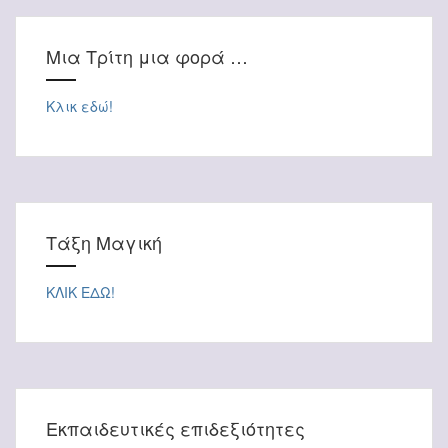
Μια Τρίτη μια φορά …
Κλικ εδώ!
Τάξη Μαγική
ΚΛΙΚ ΕΔΩ!
Εκπαιδευτικές επιδεξιότητες