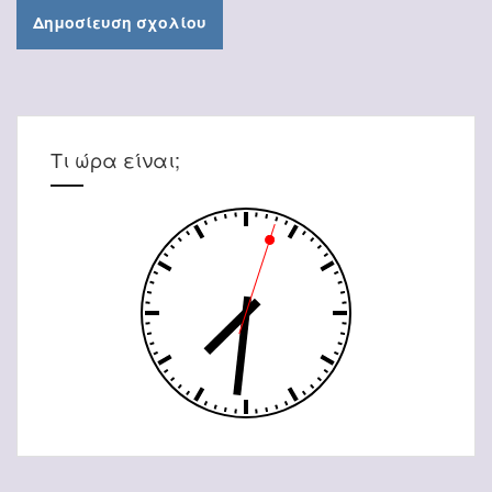
Τι ώρα είναι;