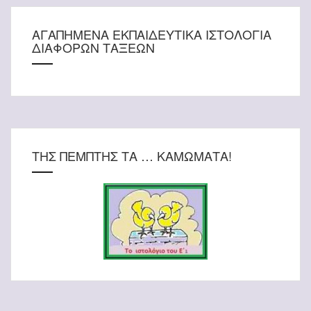
ΑΓΑΠΗΜΕΝΑ ΕΚΠΑΙΔΕΥΤΙΚΑ ΙΣΤΟΛΟΓΙΑ
ΔΙΑΦΟΡΩΝ ΤΑΞΕΩΝ
ΤΗΣ ΠΕΜΠΤΗΣ ΤΑ … ΚΑΜΩΜΑΤΑ!