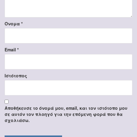
Όνομα
*
Email
*
Ιστότοπος
Αποθήκευσε το όνομά μου, email, και τον ιστότοπο μου
σε αυτόν τον πλοηγό για την επόμενη φορά που θα
σχολιάσω.