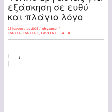
εξάσκηση σε ευθύ
και πλάγιο λόγο
25 Ιανουαρίου 2026
chrysantor
ΓΛΩΣΣΑ
,
ΓΛΩΣΣΑ Ε
,
ΓΛΩΣΣΑ ΣΤ΄ΤΑΞΗΣ