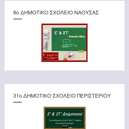
8o ΔΗΜΟΤΙΚΟ ΣΧΟΛΕΙΟ ΝΑΟΥΣΑΣ
31ο ΔΗΜΟΤΙΚΟ ΣΧΟΛΕΙΟ ΠΕΡΙΣΤΕΡΙΟΥ