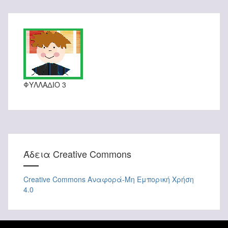
ΦΥΛΛΑΔΙΟ 3
Άδεια Creative Commons
Creative Commons Αναφορά-Μη Εμπορική Χρήση
4.0