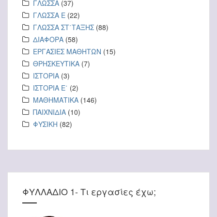
ΓΛΩΣΣΑ
(37)
ΓΛΩΣΣΑ Ε
(22)
ΓΛΩΣΣΑ ΣΤ΄ΤΑΞΗΣ
(88)
ΔΙΑΦΟΡΑ
(58)
ΕΡΓΑΣΙΕΣ ΜΑΘΗΤΩΝ
(15)
ΘΡΗΣΚΕΥΤΙΚΑ
(7)
ΙΣΤΟΡΙΑ
(3)
ΙΣΤΟΡΙΑ Ε΄
(2)
ΜΑΘΗΜΑΤΙΚΑ
(146)
ΠΑΙΧΝΙΔΙΑ
(10)
ΦΥΣΙΚΗ
(82)
ΦΥΛΛΑΔΙΟ 1- Τι εργασίες έχω;