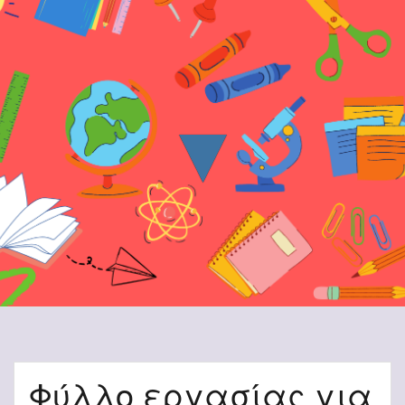
▼
Φύλλο εργασίας για