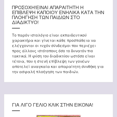
ΠΡΟΣΟΧΗ!ΕΙΝΑΙ ΑΠΑΡΑΙΤΗΤΗ Η
ΕΠΙΒΛΕΨΗ ΚΑΠΟΙΟΥ ΕΝΗΛΙΚΑ ΚΑΤΑ ΤΗΝ
ΠΛΟΗΓΗΣΗ ΤΩΝ ΠΑΙΔΙΩΝ ΣΤΟ
ΔΙΑΔΙΚΤΥΟ!
Το παρόν ιστολόγιο είναι εκπαιδευτικού
χαρακτήρα και γίνεται κάθε προσπάθεια να
ελέγχονται οι τυχόν σύνδεσμοι που περιέχει
προς άλλους ιστότοπους όσο το δυνατόν πιο
τακτικά. Η φύση του διαδικτύου ωστόσο είναι
τέτοια, που η στενή επίβλεψη των γονέων
αποτελεί αναγκαία και απαραίτητη συνθήκη για
την ασφαλή πλοήγηση των παιδιών.
ΓΙΑ ΛΙΓΟ ΓΕΛΙΟ ΚΛΙΚ ΣΤΗΝ ΕΙΚΟΝΑ!