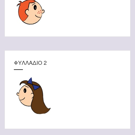
ΦΥΛΛΑΔΙΟ 2