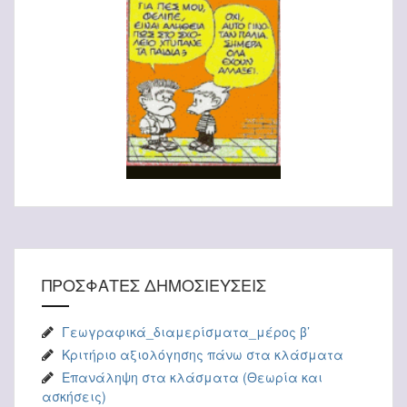
ΠΡΟΣΦΑΤΕΣ ΔΗΜΟΣΙΕΥΣΕΙΣ
Γεωγραφικά_διαμερίσματα_μέρος β’
Κριτήριο αξιολόγησης πάνω στα κλάσματα
Επανάληψη στα κλάσματα (Θεωρία και
ασκήσεις)