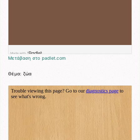
Μετάβαση στο padlet.com
Θέμα: ζώα