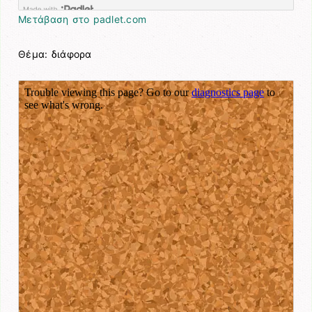
Μετάβαση στο padlet.com
Θέμα: διάφορα