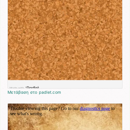
Μετάβαση στο padlet.com