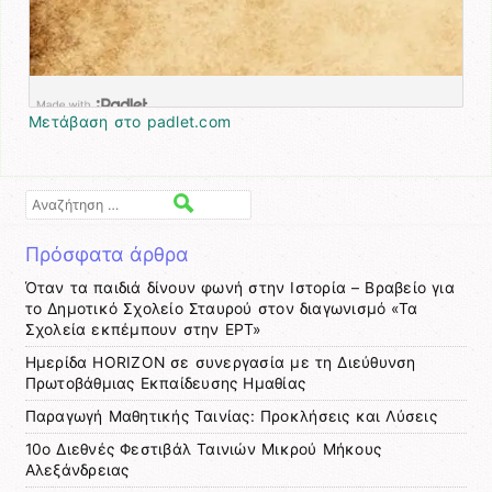
Μετάβαση στο padlet.com
Αναζήτηση
Πρόσφατα άρθρα
Όταν τα παιδιά δίνουν φωνή στην Ιστορία – Βραβείο για
το Δημοτικό Σχολείο Σταυρού στον διαγωνισμό «Τα
Σχολεία εκπέμπουν στην ΕΡΤ»
Ημερίδα HORIZON σε συνεργασία με τη Διεύθυνση
Πρωτοβάθμιας Εκπαίδευσης Ημαθίας
Παραγωγή Μαθητικής Ταινίας: Προκλήσεις και Λύσεις
10ο Διεθνές Φεστιβάλ Ταινιών Μικρού Μήκους
Αλεξάνδρειας