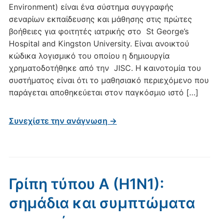
Environment) είναι ένα σύστημα συγγραφής
σεναρίων εκπαίδευσης και μάθησης στις πρώτες
βοήθειες για φοιτητές ιατρικής στο St George’s
Hospital and Kingston University. Είναι ανοικτού
κώδικα λογισμικό του οποίου η δημιουργία
χρηματοδοτήθηκε από την JISC. Η καινοτομία του
συστήματος είναι ότι το μαθησιακό περιεχόμενο που
παράγεται αποθηκεύεται στον παγκόσμιο ιστό […]
Συνεχίστε την ανάγνωση →
Γρίπη τύπου Α (Η1Ν1):
σημάδια και συμπτώματα