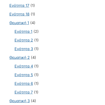
Ενότητα 17
(1)
Ενότητα 18
(1)
Θεματική 1
(4)
Ενότητα 1
(2)
Ενότητα 2
(1)
Ενότητα 3
(1)
Θεματική 2
(4)
Ενότητα 4
(1)
Ενότητα 5
(1)
Ενότητα 6
(1)
Ενότητα 7
(1)
Θεματική 3
(4)