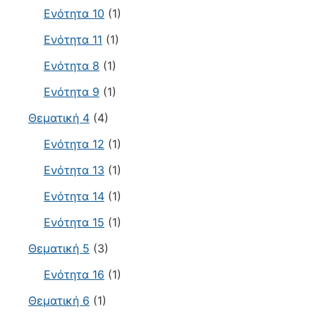
Ενότητα 10
(1)
Ενότητα 11
(1)
Ενότητα 8
(1)
Ενότητα 9
(1)
Θεματική 4
(4)
Ενότητα 12
(1)
Ενότητα 13
(1)
Ενότητα 14
(1)
Ενότητα 15
(1)
Θεματική 5
(3)
Ενότητα 16
(1)
Θεματική 6
(1)