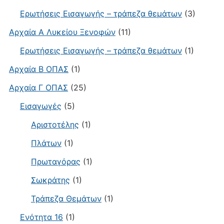
Ερωτήσεις Εισαγωγής – τράπεζα θεμάτων
(3)
Αρχαία Α Λυκείου Ξενοφών
(11)
Ερωτήσεις Εισαγωγής – τράπεζα θεμάτων
(1)
Αρχαία Β ΟΠΑΣ
(1)
Αρχαία Γ ΟΠΑΣ
(25)
Εισαγωγές
(5)
Αριστοτέλης
(1)
Πλάτων
(1)
Πρωταγόρας
(1)
Σωκράτης
(1)
Τράπεζα Θεμάτων
(1)
Ενότητα 16
(1)