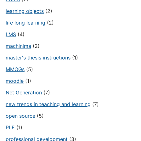
learning objects
(2)
life long learning
(2)
LMS
(4)
machinima
(2)
master's thesis instructions
(1)
MMOGs
(5)
moodle
(1)
Net Generation
(7)
new trends in teaching and learning
(7)
open source
(5)
PLE
(1)
professional development
(3)