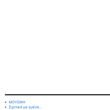
ΜΟΥΣΙΚΗ
Σχετικά με εμένα…