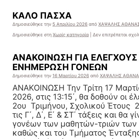
ΚΑΛΟ ΠΑΣΧΑ
Δημοσιεύθηκε την
5 Απριλίου 2026
από
ΧΑΨΑΛΗΣ ΑΘΑΝΑΣ
Δημοσιεύθηκε στη
Χωρίς κατηγορία
|
Δεν επιτρέπεται σχο
ΑΝΑΚΟΙΝΩΣΗ ΓΙΑ ΕΛΕΓΧΟΥΣ 
ΕΝΗΜΕΡΩΣΗ ΓΟΝΕΩΝ
Δημοσιεύθηκε την
16 Μαρτίου 2026
από
ΧΑΨΑΛΗΣ ΑΘΑΝΑ
ΑΝΑΚΟΙΝΩΣΗ Την Τρίτη 17 Μαρτί
2026, στις 13:15΄, θα δοθούν οι έ
2ου Τριμήνου, Σχολικού Έτους 2
τις Γ΄, Δ΄, Ε΄ & ΣΤ΄ τάξεις και θα
γονέων των μαθητών-τριών των Α
καθώς και του Τμήματος Ένταξης