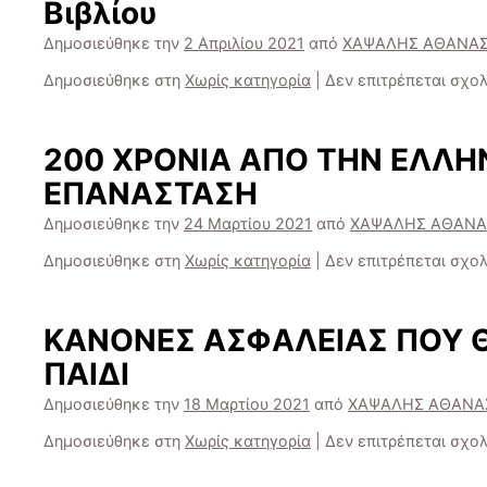
Βιβλίου
Δημοσιεύθηκε την
2 Απριλίου 2021
από
ΧΑΨΑΛΗΣ ΑΘΑΝΑΣ
Δημοσιεύθηκε στη
Χωρίς κατηγορία
|
Δεν επιτρέπεται σχο
200 ΧΡΟΝΙΑ ΑΠΟ ΤΗΝ ΕΛΛΗ
ΕΠΑΝΑΣΤΑΣΗ
Δημοσιεύθηκε την
24 Μαρτίου 2021
από
ΧΑΨΑΛΗΣ ΑΘΑΝΑ
Δημοσιεύθηκε στη
Χωρίς κατηγορία
|
Δεν επιτρέπεται σχο
ΚΑΝΟΝΕΣ ΑΣΦΑΛΕΙΑΣ ΠΟΥ 
ΠΑΙΔΙ
Δημοσιεύθηκε την
18 Μαρτίου 2021
από
ΧΑΨΑΛΗΣ ΑΘΑΝΑ
Δημοσιεύθηκε στη
Χωρίς κατηγορία
|
Δεν επιτρέπεται σχο