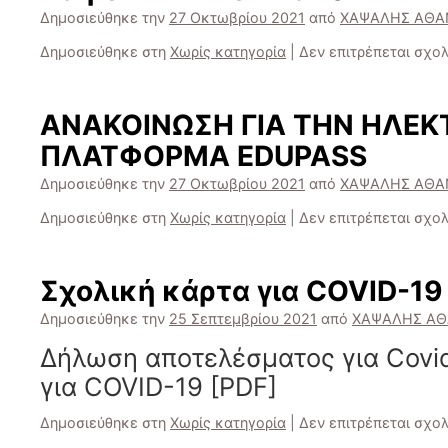
Δημοσιεύθηκε την
27 Οκτωβρίου 2021
από
ΧΑΨΑΛΗΣ ΑΘΑ
Δημοσιεύθηκε στη
Χωρίς κατηγορία
|
Δεν επιτρέπεται σχο
ΑΝΑΚΟΙΝΩΣΗ ΓΙΑ ΤΗΝ ΗΛΕΚ
ΠΛΑΤΦΟΡΜΑ EDUPASS
Δημοσιεύθηκε την
27 Οκτωβρίου 2021
από
ΧΑΨΑΛΗΣ ΑΘΑ
Δημοσιεύθηκε στη
Χωρίς κατηγορία
|
Δεν επιτρέπεται σχο
Σχολική κάρτα για COVID-19
Δημοσιεύθηκε την
25 Σεπτεμβρίου 2021
από
ΧΑΨΑΛΗΣ ΑΘ
Δήλωση αποτελέσματος για Covid
για COVID-19 [PDF]
Δημοσιεύθηκε στη
Χωρίς κατηγορία
|
Δεν επιτρέπεται σχο