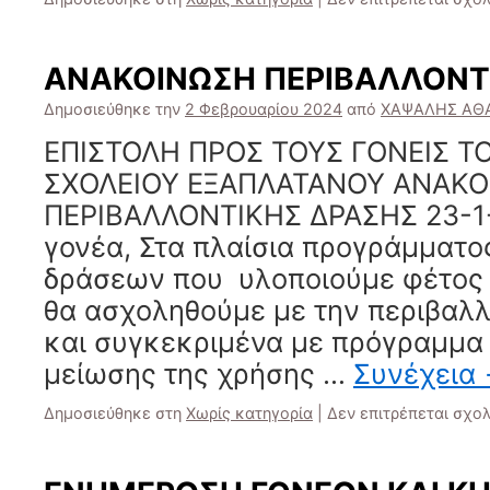
ΑΝΑΚΟΙΝΩΣΗ ΠΕΡΙΒΑΛΛΟΝΤ
Δημοσιεύθηκε την
2 Φεβρουαρίου 2024
από
ΧΑΨΑΛΗΣ ΑΘ
ΕΠΙΣΤΟΛΗ ΠΡΟΣ ΤΟΥΣ ΓΟΝΕΙΣ Τ
ΣΧΟΛΕΙΟΥ ΕΞΑΠΛΑΤΑΝΟΥ ΑΝΑΚ
ΠΕΡΙΒΑΛΛΟΝΤΙΚΗΣ ΔΡΑΣΗΣ 23-1-
γονέα, Στα πλαίσια προγράμματο
δράσεων που υλοποιούμε φέτος 
θα ασχοληθούμε με την περιβαλλ
και συγκεκριμένα με πρόγραμμα
μείωσης της χρήσης …
Συνέχεια
Δημοσιεύθηκε στη
Χωρίς κατηγορία
|
Δεν επιτρέπεται σχο