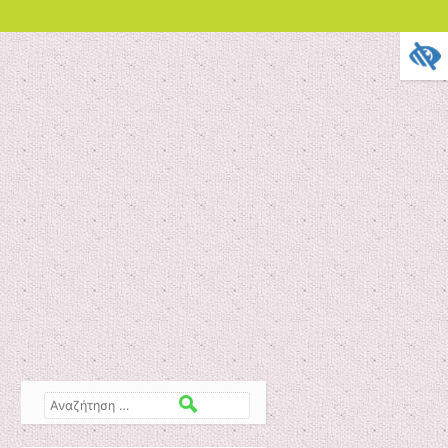
Αναζήτηση