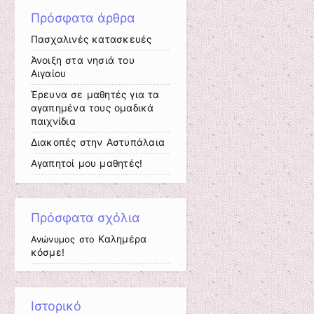
Πρόσφατα άρθρα
Πασχαλινές κατασκευές
Άνοιξη στα νησιά του
Αιγαίου
Έρευνα σε μαθητές για τα
αγαπημένα τους ομαδικά
παιχνίδια
Διακοπές στην Αστυπάλαια
Αγαπητoί μου μαθητές!
Πρόσφατα σχόλια
Καλημέρα
Ανώνυμος
στο
κόσμε!
Ιστορικό