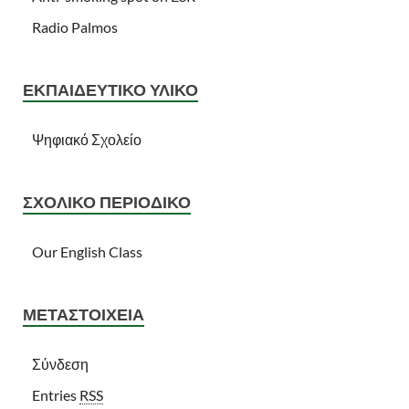
Radio Palmos
ΕΚΠΑΙΔΕΥΤΙΚΌ ΥΛΙΚΌ
Ψηφιακό Σχολείο
ΣΧΟΛΙΚΌ ΠΕΡΙΟΔΙΚΌ
Our English Class
ΜΕΤΑΣΤΟΙΧΕΊΑ
Σύνδεση
Entries
RSS