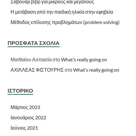
Σαβουάρ βιβρ για μικρούς και μεγάλους
Η μετάβαση από την παιδική ηλικία στην εφηβεία
Μέθοδος επίλυσης προβλημάτων (problem solving)
ΠΡΌΣΦΑΤΑ ΣΧΌΛΙΑ
Ματθαίου Ασπασία
στο
What’s really going on
ΑΧΙΛΛΕΑΣ ΦΙΣΤΟΥΡΗΣ
στο
What’s really going on
ΙΣΤΟΡΙΚΌ
Μάρτιος 2023
Ιανουάριος 2022
Ιούνιος 2021