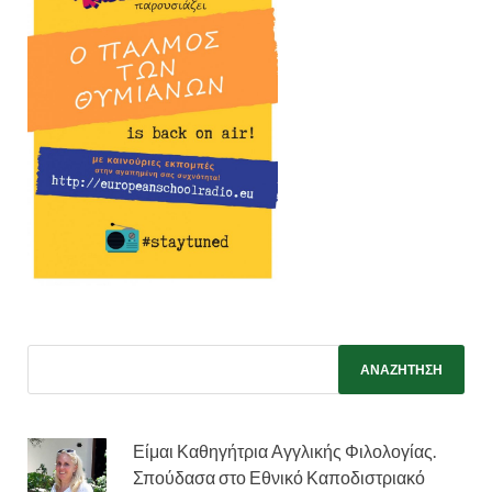
Είμαι Καθηγήτρια Αγγλικής Φιλολογίας.
Σπούδασα στο Εθνικό Καποδιστριακό