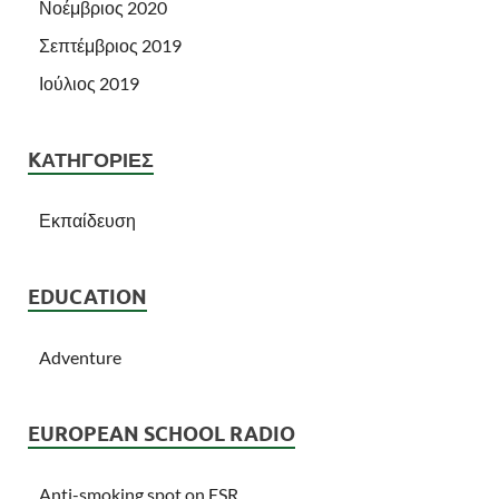
Νοέμβριος 2020
Σεπτέμβριος 2019
Ιούλιος 2019
KΑΤΗΓΟΡΊΕΣ
Εκπαίδευση
EDUCATION
Adventure
EUROPEAN SCHOOL RADIO
Anti-smoking spot on ESR