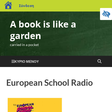
Σύνδεση
A book is like a
garden
carried in a pocket
ΚΎΡΙΟ ΜΕΝΟΎ
European School Radio