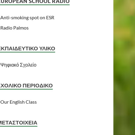
EUROPEAN SCHOOL RADIO
Anti-smoking spot on ESR
Radio Palmos
ΕΚΠΑΙΔΕΥΤΙΚΌ ΥΛΙΚΌ
Ψηφιακό Σχολείο
ΣΧΟΛΙΚΌ ΠΕΡΙΟΔΙΚΌ
Our English Class
ΜΕΤΑΣΤΟΙΧΕΊΑ