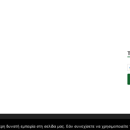
.
η δυνατή εμπειρία στη σελίδα μας. Εάν συνεχίσετε να χρησιμοποιείτε 