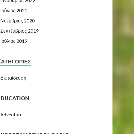
Ιανουάριος 2022
Ιούνιος 2021
Νοέμβριος 2020
Σεπτέμβριος 2019
Ιούλιος 2019
KΑΤΗΓΟΡΊΕΣ
Εκπαίδευση
EDUCATION
Adventure