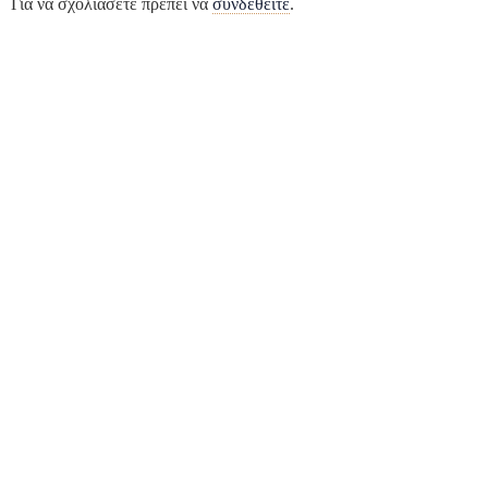
Για να σχολιάσετε πρέπει να
συνδεθείτε
.