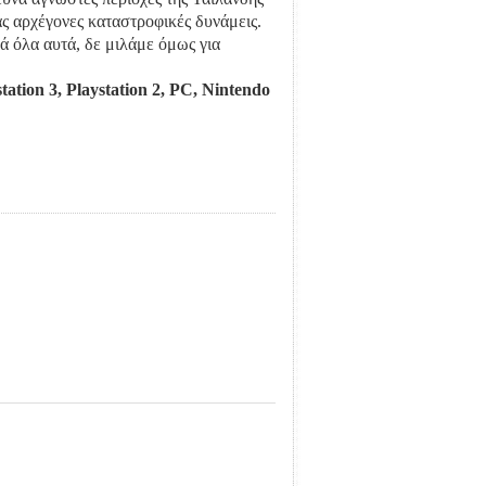
ς αρχέγονες καταστροφικές δυνάμεις.
ά όλα αυτά, δε μιλάμε όμως για
tation 3, Playstation 2, PC, Nintendo