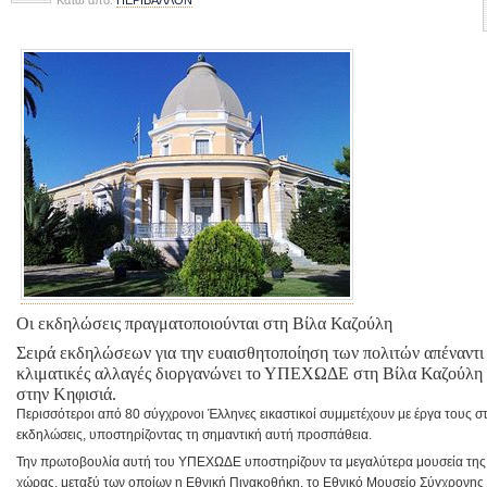
Κάτω από:
ΠΕΡΙΒΑΛΛΟΝ
Οι εκδηλώσεις πραγματοποιούνται στη Βίλα Καζούλη
Σειρά εκδηλώσεων για την ευαισθητοποίηση των πολιτών απέναντι 
κλιματικές αλλαγές διοργανώνει το ΥΠΕΧΩΔΕ στη Βίλα Καζούλη
στην Κηφισιά.
Περισσότεροι από 80 σύγχρονοι Έλληνες εικαστικοί συμμετέχουν με έργα τους στ
εκδηλώσεις, υποστηρίζοντας τη σημαντική αυτή προσπάθεια.
Την πρωτοβουλία αυτή του ΥΠΕΧΩΔΕ υποστηρίζουν τα μεγαλύτερα μουσεία της
χώρας, μεταξύ των οποίων η Εθνική Πινακοθήκη, το Εθνικό Μουσείο Σύγχρονης