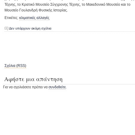
Τέχνης, το Κρατικό Μουσείο Σύγχρονης Τέχνης, το Μακεδονικό Μουσείο και το
Μουσείο Γουλανδρή Φυσικής Ιστορίας.
Ετικέτες:
κλιματικές αλλαγές
Δεν υπάρχουν ακόμη σχόλια
Σχόλια (RSS)
Αφήστε μια απάντηση
Για να σχολιάσετε πρέπει να
συνδεθείτε
.