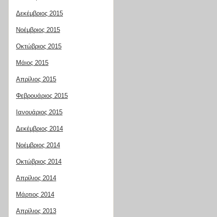
Δεκέμβριος 2015
Νοέμβριος 2015
Οκτώβριος 2015
Μάιος 2015
Απρίλιος 2015
Φεβρουάριος 2015
Ιανουάριος 2015
Δεκέμβριος 2014
Νοέμβριος 2014
Οκτώβριος 2014
Απρίλιος 2014
Μάρτιος 2014
Απρίλιος 2013