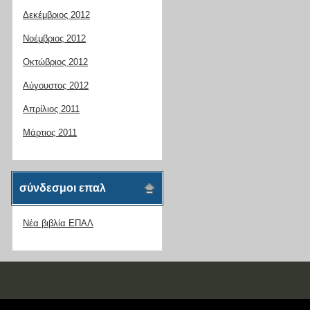
Δεκέμβριος 2012
Νοέμβριος 2012
Οκτώβριος 2012
Αύγουστος 2012
Απρίλιος 2011
Μάρτιος 2011
σύνδεσμοι επαλ
Νέα βιβλία ΕΠΑΛ