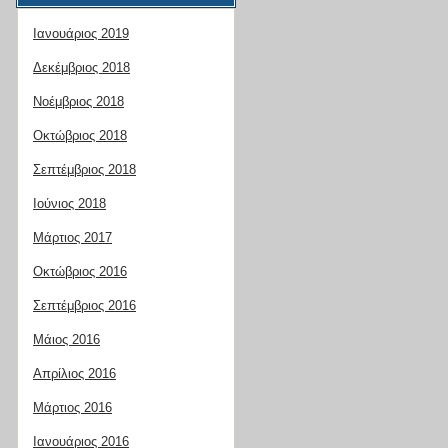
Ιανουάριος 2019
Δεκέμβριος 2018
Νοέμβριος 2018
Οκτώβριος 2018
Σεπτέμβριος 2018
Ιούνιος 2018
Μάρτιος 2017
Οκτώβριος 2016
Σεπτέμβριος 2016
Μάιος 2016
Απρίλιος 2016
Μάρτιος 2016
Ιανουάριος 2016