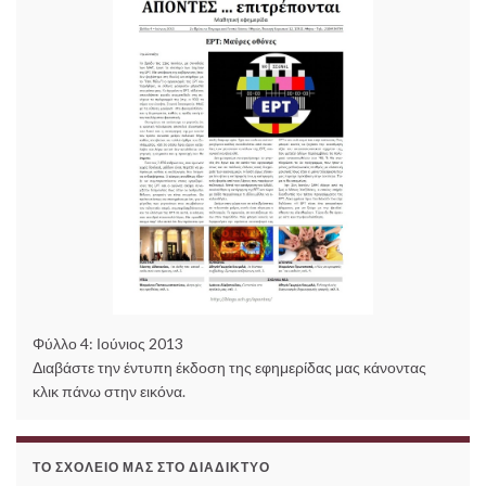
Φύλλο 4: Ιούνιος 2013
Διαβάστε την έντυπη έκδοση της εφημερίδας μας κάνοντας
κλικ πάνω στην εικόνα.
ΤΟ ΣΧΟΛΕΊΟ ΜΑΣ ΣΤΟ ΔΙΑΔΊΚΤΥΟ