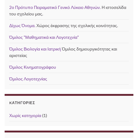
2ο Πρότυπο Πειραματικό Γενικό Λύκειο Αθηνών.
Η ιστοσελίδα
του σχολείου μας.
Δίχως Όνομα.
Χώρος έκφρασης της σχολικής κοινότητας.
Όμιλος "Μαθηματικά και Λογοτεχνία"
Όμιλος Βιολογία και Ιατρική
Όμιλος δημιουργικότητας και
αριστείας
Όμιλος Κινηματογράφου
Όμιλος Λογοτεχνίας
KΑΤΗΓΟΡΊΕΣ
Χωρίς κατηγορία
(1)