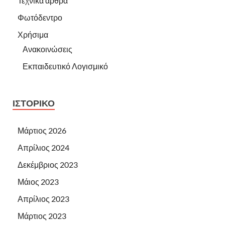
Τεχνικά άρθρα
Φωτόδεντρο
Χρήσιμα
Ανακοινώσεις
Εκπαιδευτικό Λογισμικό
ΙΣΤΟΡΙΚΌ
Μάρτιος 2026
Απρίλιος 2024
Δεκέμβριος 2023
Μάιος 2023
Απρίλιος 2023
Μάρτιος 2023