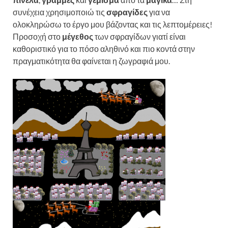
συνέχεια χρησιμοποιώ τις
σφραγίδες
για να
ολοκληρώσω το έργο μου βάζοντας και τις λεπτομέρειες!
Προσοχή στο
μέγεθος
των σφραγίδων γιατί είναι
καθοριστικό για το πόσο αληθινό και πιο κοντά στην
πραγματικότητα θα φαίνεται η ζωγραφιά μου.