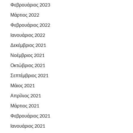
Φεβρουάριος 2023
Μάρτιος 2022
Φεβρουάριος 2022
Ιανουάριος 2022
Δεκέμβριος 2021
Νοέμβριος 2021
Οκτώβριος 2021
Σεπτέμβριος 2021
Μάιος 2021
Απρίλιος 2021
Μάρτιος 2021
Φεβρουάριος 2021
Ιανουάριος 2021