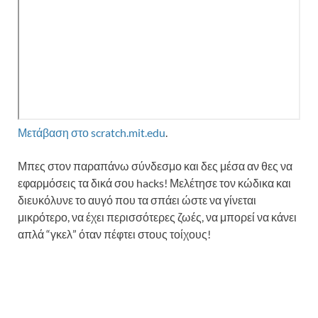
Μετάβαση στο scratch.mit.edu
.
Μπες στον παραπάνω σύνδεσμο και δες μέσα αν θες να
εφαρμόσεις τα δικά σου hacks! Μελέτησε τον κώδικα και
διευκόλυνε το αυγό που τα σπάει ώστε να γίνεται
μικρότερο, να έχει περισσότερες ζωές, να μπορεί να κάνει
απλά “γκελ” όταν πέφτει στους τοίχους!