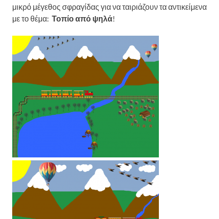
μικρό μέγεθος σφραγίδας για να ταιριάζουν τα αντικείμενα
με το θέμα:
Τοπίο από ψηλά
!