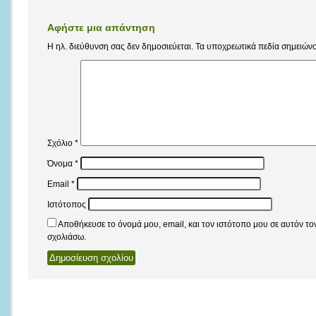
Αφήστε μια απάντηση
Η ηλ. διεύθυνση σας δεν δημοσιεύεται.
Τα υποχρεωτικά πεδία σημειώνο
Σχόλιο
*
Όνομα
*
Email
*
Ιστότοπος
Αποθήκευσε το όνομά μου, email, και τον ιστότοπο μου σε αυτόν τ
σχολιάσω.