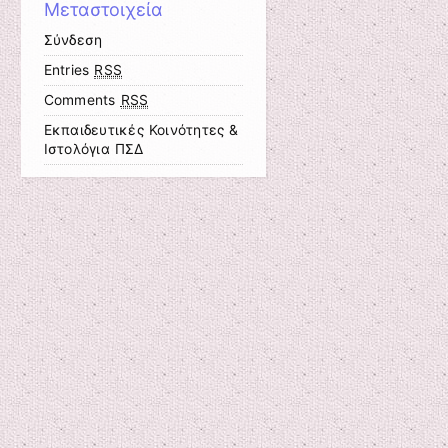
Μεταστοιχεία
Σύνδεση
Entries
RSS
Comments
RSS
Εκπαιδευτικές Κοινότητες &
Ιστολόγια ΠΣΔ