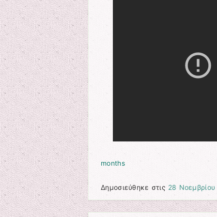
months
Δημοσιεύθηκε στις
28 Νοεμβρίου