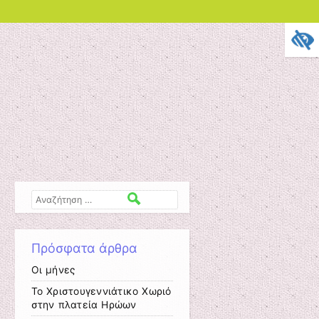
Αναζήτηση
Πρόσφατα άρθρα
Οι μήνες
Το Χριστουγεννιάτικο Χωριό
στην πλατεία Ηρώων