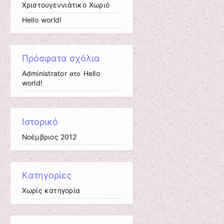
Χριστουγεννιάτικο Χωριό
Hello world!
Πρόσφατα σχόλια
Administrator
Hello
στο
world!
Ιστορικό
Νοέμβριος 2012
Kατηγορίες
Χωρίς κατηγορία