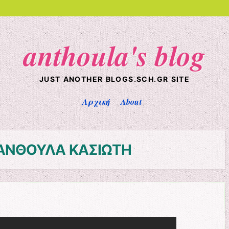
anthoula's blog
JUST ANOTHER BLOGS.SCH.GR SITE
Αρχική
About
ΑΝΘΟΥΛΑ ΚΑΣΙΩΤΗ