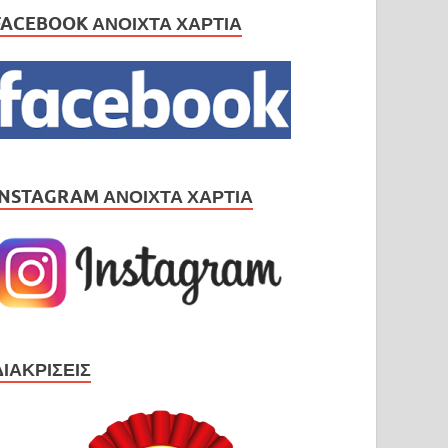
FACEBOOK ΑΝΟΙΧΤΆ ΧΑΡΤΙΆ
INSTAGRAM ΑΝΟΙΧΤΆ ΧΑΡΤΙΆ
ΔΙΑΚΡΊΣΕΙΣ