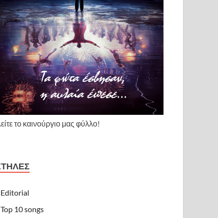
είτε το καινούργιο μας φύλλο!
ΣΤΉΛΕΣ
Editorial
Top 10 songs