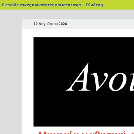
Εκπαιδευτικές κοινότητες και ιστολόγια
Σύνδεση
10 Αυγούστου 2026