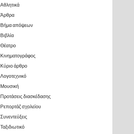
Αθλητικά
Άρθρα
Βήμα απόψεων
Βιβλία
Θέατρο
Κινηματογράφος
Κύριο άρθρο
Λογοτεχνικό
Μουσική
Προτάσεις διασκέδασης
Ρεπορτάζ σχολείου
Συνεντεύξεις
Ταξιδιωτικό