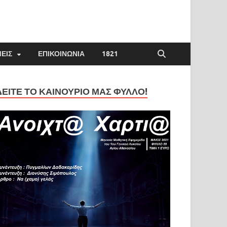
ΕΊΣ
ΕΠΙΚΟΙΝΩΝΊΑ
1821
ΔΕΊΤΕ ΤΟ ΚΑΙΝΟΎΡΙΟ ΜΑΣ ΦΎΛΛΟ!