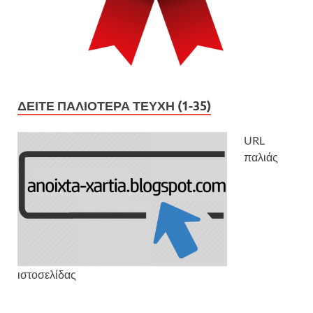
ΔΕΊΤΕ ΠΑΛΙΌΤΕΡΑ ΤΕΎΧΗ (1-35)
URL
παλιάς
ιστοσελίδας