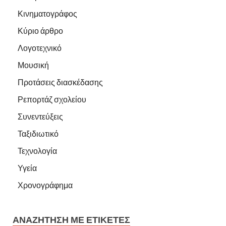
Κινηματογράφος
Κύριο άρθρο
Λογοτεχνικό
Μουσική
Προτάσεις διασκέδασης
Ρεπορτάζ σχολείου
Συνεντεύξεις
Ταξιδιωτικό
Τεχνολογία
Υγεία
Χρονογράφημα
ΑΝΑΖΉΤΗΣΗ ΜΕ ΕΤΙΚΈΤΕΣ