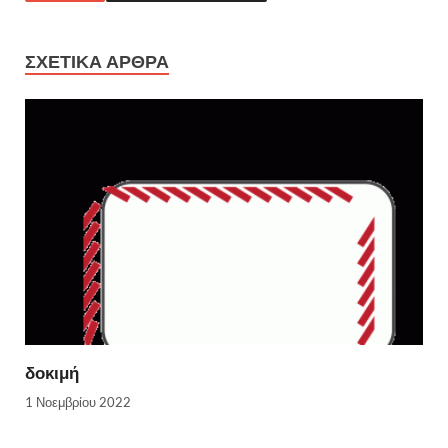
ΣΧΕΤΙΚΆ ΆΡΘΡΑ
δοκιμή
1 Νοεμβρίου 2022