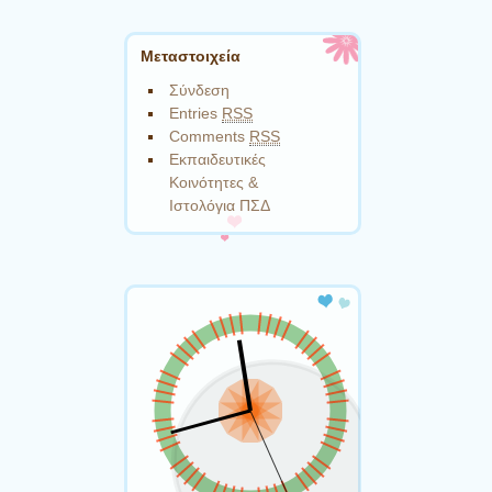
Μεταστοιχεία
Σύνδεση
Entries
RSS
Comments
RSS
Εκπαιδευτικές
Κοινότητες &
Ιστολόγια ΠΣΔ