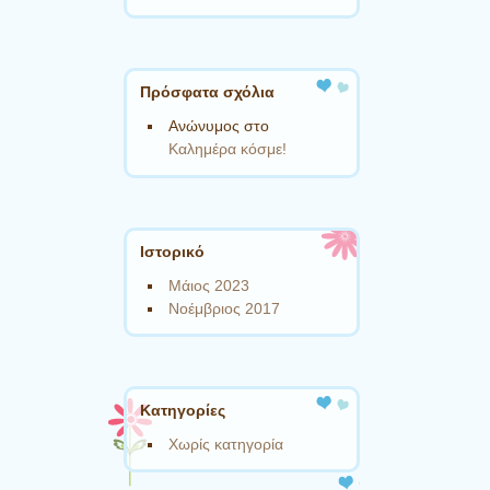
Πρόσφατα σχόλια
Ανώνυμος
στο
Καλημέρα κόσμε!
Ιστορικό
Μάιος 2023
Νοέμβριος 2017
Kατηγορίες
Χωρίς κατηγορία