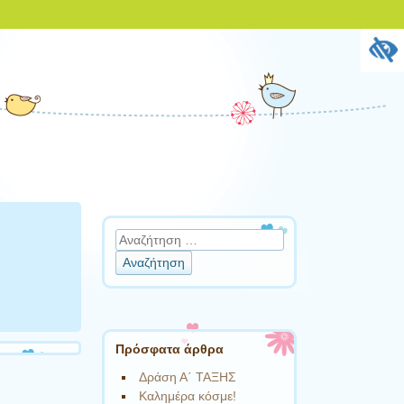
Αναζήτηση
Πρόσφατα άρθρα
Δράση Α΄ ΤΑΞΗΣ
Καλημέρα κόσμε!