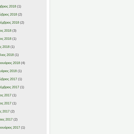
βριος 2018
(1)
βριος 2018
(2)
έμβριος 2018
(2)
ιος 2018
(3)
ιος 2018
(1)
ς 2018
(1)
λιος 2018
(1)
ουάριος 2018
(4)
υάριος 2018
(1)
βριος 2017
(1)
έμβριος 2017
(1)
ιος 2017
(1)
ιος 2017
(1)
ς 2017
(2)
ιος 2017
(2)
ουάριος 2017
(1)