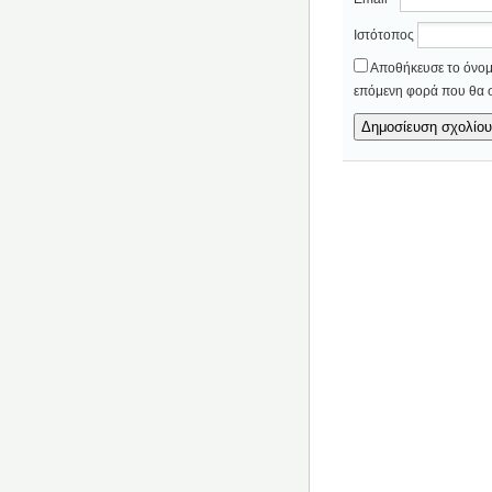
Ιστότοπος
Αποθήκευσε το όνομά
επόμενη φορά που θα 