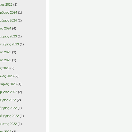
ιος 2025
(1)
μβριος 2024
(1)
βριος 2024
(2)
ιος 2024
(4)
βριος 2023
(1)
έμβριος 2023
(1)
ιος 2023
(3)
ιος 2023
(1)
ς 2023
(2)
λιος 2023
(2)
υάριος 2023
(1)
μβριος 2022
(2)
βριος 2022
(2)
βριος 2022
(1)
έμβριος 2022
(1)
υστος 2022
(1)
ιος 2022
(2)