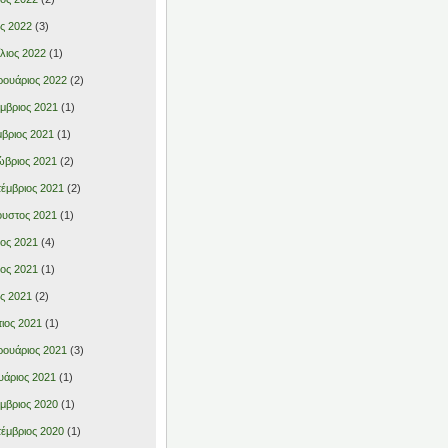
ς 2022
(3)
λιος 2022
(1)
ουάριος 2022
(2)
μβριος 2021
(1)
βριος 2021
(1)
βριος 2021
(2)
έμβριος 2021
(2)
υστος 2021
(1)
ιος 2021
(4)
ιος 2021
(1)
ς 2021
(2)
ιος 2021
(1)
ουάριος 2021
(3)
υάριος 2021
(1)
μβριος 2020
(1)
έμβριος 2020
(1)