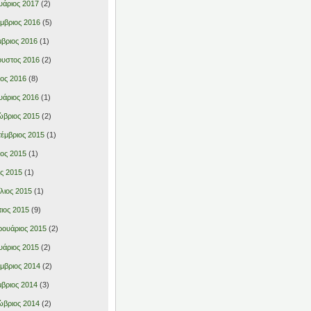
υάριος 2017
(2)
μβριος 2016
(5)
βριος 2016
(1)
υστος 2016
(2)
ιος 2016
(8)
υάριος 2016
(1)
βριος 2015
(2)
έμβριος 2015
(1)
ιος 2015
(1)
ς 2015
(1)
λιος 2015
(1)
ιος 2015
(9)
ουάριος 2015
(2)
υάριος 2015
(2)
μβριος 2014
(2)
βριος 2014
(3)
βριος 2014
(2)