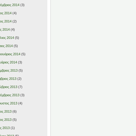
έμβριος 2014
(3)
ιος 2014
(4)
ιος 2014
(2)
ς 2014
(4)
λιος 2014
(5)
ιος 2014
(5)
ουάριος 2014
(5)
υάριος 2014
(3)
μβριος 2013
(5)
βριος 2013
(2)
βριος 2013
(7)
έμβριος 2013
(3)
υστος 2013
(4)
ιος 2013
(6)
ιος 2013
(5)
ς 2013
(1)
λιος 2013
(5)