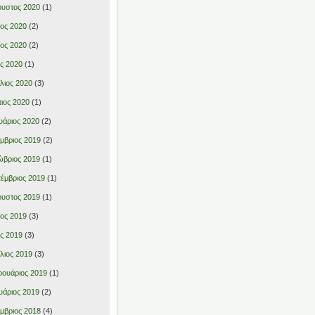
υστος 2020
(1)
ιος 2020
(2)
ιος 2020
(2)
ς 2020
(1)
λιος 2020
(3)
ιος 2020
(1)
υάριος 2020
(2)
μβριος 2019
(2)
βριος 2019
(1)
έμβριος 2019
(1)
υστος 2019
(1)
ιος 2019
(3)
ς 2019
(3)
λιος 2019
(3)
ουάριος 2019
(1)
υάριος 2019
(2)
μβριος 2018
(4)