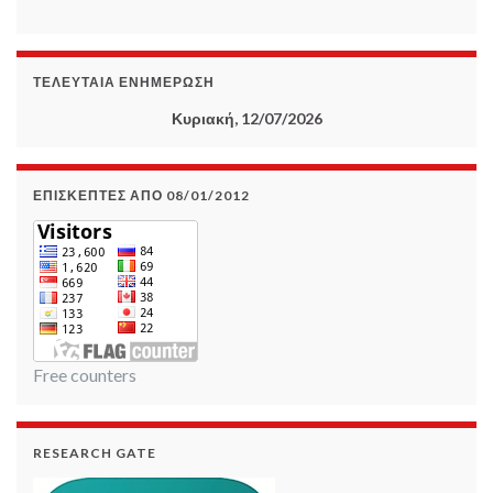
ΤΕΛΕΥΤΑΊΑ ΕΝΗΜΈΡΩΣΗ
Κυριακή, 12/07/2026
ΕΠΙΣΚΈΠΤΕΣ ΑΠΌ 08/01/2012
Free counters
RESEARCH GATE