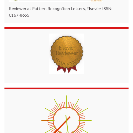
Reviewer at Pattern Recognition Letters, Elsevier ISSN:
0167-8655