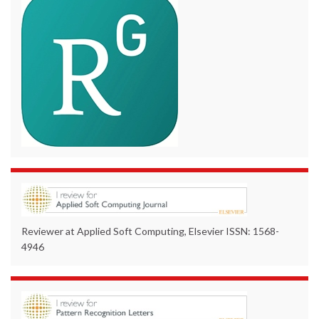
Reviewer at Applied Soft Computing, Elsevier ISSN: 1568-
4946