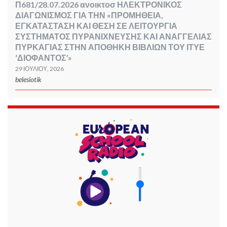
Π681/28.07.2026 ανοικτοσ ΗΛΕΚΤΡΟΝΙΚΟΣ
ΔΙΑΓΩΝΙΣΜΟΣ ΓΙΑ ΤΗΝ «ΠΡΟΜΗΘΕΙΑ,
ΕΓΚΑΤΑΣΤΑΣΗ ΚΑΙ ΘΕΣΗ ΣΕ ΛΕΙΤΟΥΡΓΙΑ
ΣΥΣΤΗΜΑΤΟΣ ΠΥΡΑΝΙΧΝΕΥΣΗΣ ΚΑΙ ΑΝΑΓΓΕΛΙΑΣ
ΠΥΡΚΑΓΙΑΣ ΣΤΗΝ ΑΠΟΘΗΚΗ ΒΙΒΛΙΩΝ ΤΟΥ ΙΤΥΕ
‘ΔΙΟΦΑΝΤΟΣ’»
29 ΙΟΥΛΊΟΥ, 2026
belesiotik