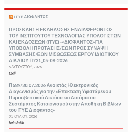
ITYE ΔΙΟΦΑΝΤΟΣ
ΠΡΟΣΚΛΗΣΗ ΕΚΔΗΛΩΣΗΣ ΕΝΔΙΑΦΕΡΟΝΤΟΣ
ΤΟΥ ΙΝΣΤΙΤΟΥΤΟΥ ΤΕΧΝΟΛΟΓΙΑΣ ΥΠΟΛΟΓΙΣΤΩΝ
ΚΑΙ ΕΚΔΟΣΕΩΝ (ITYE) -«ΔΙΟΦΑΝΤΟΣ»ΓΙΑ
ΥΠΟΒΟΛΗ ΠΡΟΤΑΣΗΣ/ΕΩΝ ΠΡΟΣ ΣΥΝΑΨΗ
ΣΥΜΒΑΣΗΣ/ΕΩΝ ΜΙΣΘΩΣΕΩΣ ΕΡΓΟΥ ΙΔΙΩΤΙΚΟΥ
ΔΙΚΑΙΟΥ Π731_05-08-2026
5 ΑΥΓΟΎΣΤΟΥ, 2026
tzeli
Π689/30.07.2026 Ανοικτός Ηλεκτρονικός
Διαγωνισμός για την «Επεκταση Υφιστάμενου
Πυροσβεστικού Δικτύου και Αυτόματου
Συστήματος Καταιονισμού στην Αποθήκη Βιβλίων
του ΙΤΥΕ Διόφαντος»
31 ΙΟΥΛΊΟΥ, 2026
belesiotik