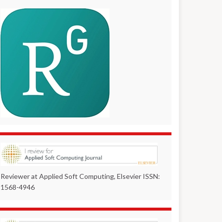
Reviewer at Applied Soft Computing, Elsevier ISSN:
1568-4946