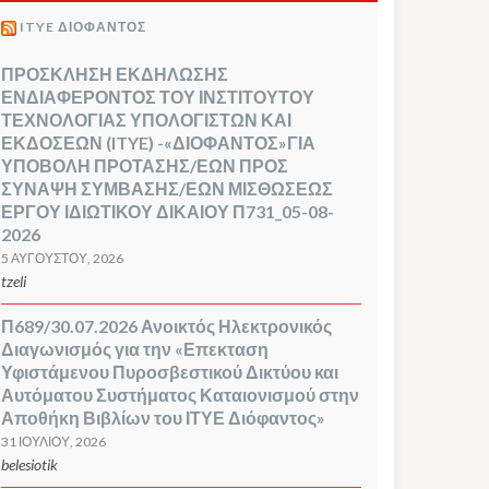
ITYE ΔΙΟΦΑΝΤΟΣ
ΠΡΟΣΚΛΗΣΗ ΕΚΔΗΛΩΣΗΣ
ΕΝΔΙΑΦΕΡΟΝΤΟΣ ΤΟΥ ΙΝΣΤΙΤΟΥΤΟΥ
ΤΕΧΝΟΛΟΓΙΑΣ ΥΠΟΛΟΓΙΣΤΩΝ ΚΑΙ
ΕΚΔΟΣΕΩΝ (ITYE) -«ΔΙΟΦΑΝΤΟΣ»ΓΙΑ
ΥΠΟΒΟΛΗ ΠΡΟΤΑΣΗΣ/ΕΩΝ ΠΡΟΣ
ΣΥΝΑΨΗ ΣΥΜΒΑΣΗΣ/ΕΩΝ ΜΙΣΘΩΣΕΩΣ
ΕΡΓΟΥ ΙΔΙΩΤΙΚΟΥ ΔΙΚΑΙΟΥ Π731_05-08-
2026
5 ΑΥΓΟΎΣΤΟΥ, 2026
tzeli
Π689/30.07.2026 Ανοικτός Ηλεκτρονικός
Διαγωνισμός για την «Επεκταση
Υφιστάμενου Πυροσβεστικού Δικτύου και
Αυτόματου Συστήματος Καταιονισμού στην
Αποθήκη Βιβλίων του ΙΤΥΕ Διόφαντος»
31 ΙΟΥΛΊΟΥ, 2026
belesiotik