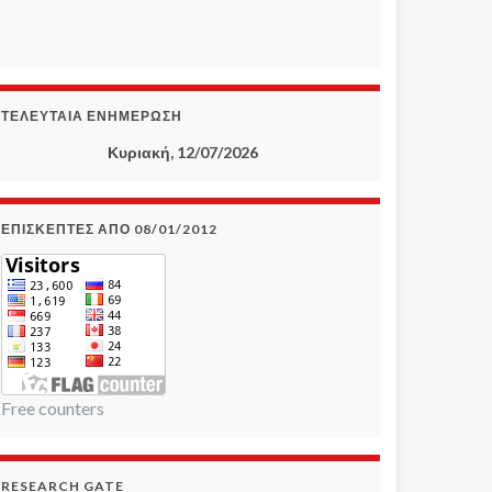
ΤΕΛΕΥΤΑΊΑ ΕΝΗΜΈΡΩΣΗ
Κυριακή, 12/07/2026
ΕΠΙΣΚΈΠΤΕΣ ΑΠΌ 08/01/2012
Free counters
RESEARCH GATE