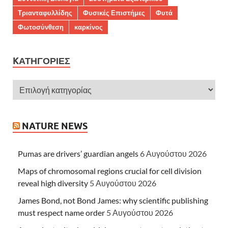
Τριανταφυλλίδης
Φυσικές Επιστήμες
Φυτά
Φωτοσύνθεση
καρκίνος
KΑΤΗΓΟΡΊΕΣ
NATURE NEWS
Pumas are drivers’ guardian angels
6 Αυγούστου 2026
Maps of chromosomal regions crucial for cell division
reveal high diversity
5 Αυγούστου 2026
James Bond, not Bond James: why scientific publishing
must respect name order
5 Αυγούστου 2026