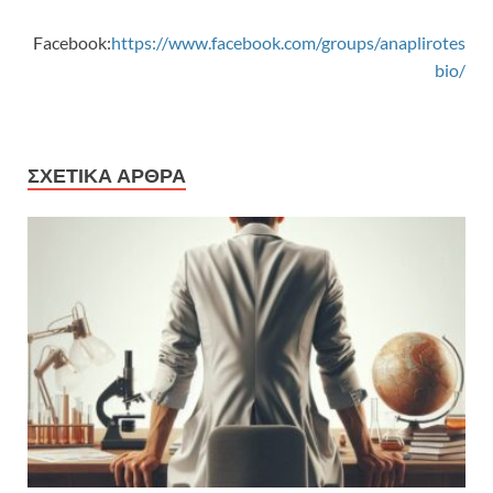
Facebook:
https://www.facebook.com/groups/anaplirotes
bio/
ΣΧΕΤΙΚΆ ΆΡΘΡΑ