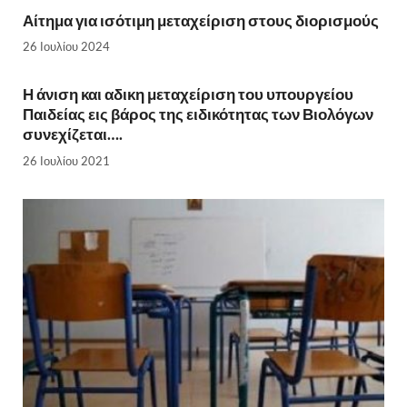
Αίτημα για ισότιμη μεταχείριση στους διορισμούς
26 Ιουλίου 2024
Η άνιση και αδικη μεταχείριση του υπουργείου
Παιδείας εις βάρος της ειδικότητας των Βιολόγων
συνεχίζεται….
26 Ιουλίου 2021