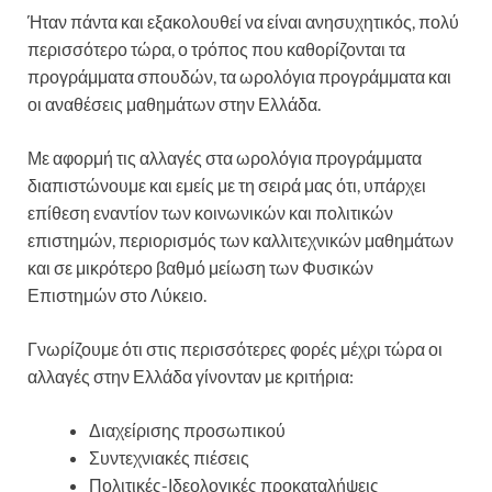
Ήταν πάντα και εξακολουθεί να είναι ανησυχητικός, πολύ
περισσότερο τώρα, ο τρόπος που καθορίζονται τα
προγράμματα σπουδών, τα ωρολόγια προγράμματα και
οι αναθέσεις μαθημάτων στην Ελλάδα.
Με αφορμή τις αλλαγές στα ωρολόγια προγράμματα
διαπιστώνουμε και εμείς με τη σειρά μας ότι, υπάρχει
επίθεση εναντίον των κοινωνικών και πολιτικών
επιστημών, περιορισμός των καλλιτεχνικών μαθημάτων
και σε μικρότερο βαθμό μείωση των Φυσικών
Επιστημών στο Λύκειο.
Γνωρίζουμε ότι στις περισσότερες φορές μέχρι τώρα οι
αλλαγές στην Ελλάδα γίνονταν με κριτήρια:
Διαχείρισης προσωπικού
Συντεχνιακές πιέσεις
Πολιτικές-Ιδεολογικές προκαταλήψεις