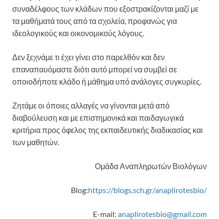
συναδέλφους των κλάδων που εξοστρακίζονται μαζί με
τα μαθήματά τους από τα σχολεία, προφανώς για
ιδεολογικούς και οικονομικούς λόγους.
Δεν ξεχνάμε τι έχει γίνει στο παρελθόν και δεν
επαναπαυόμαστε διότι αυτό μπορεί να συμβεί σε
οποιοδήποτε κλάδο ή μάθημα υπό ανάλογες συγκυρίες.
Ζητάμε οι όποιες αλλαγές να γίνονται μετά από
διαβούλευση και με επιστημονικά και παιδαγωγικά
κριτήρια προς όφελος της εκπαιδευτικής διαδικασίας και
των μαθητών.
Ομάδα Αναπληρωτών Βιολόγων
Blog:
https://blogs.sch.gr/anaplirotesbio/
E-mail:
anaplirotesbio@gmail.com