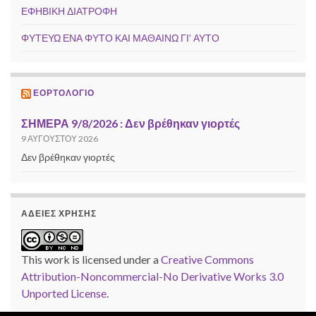
ΕΦΗΒΙΚΗ ΔΙΑΤΡΟΦΗ
ΦΥΤΕΥΩ ΕΝΑ ΦΥΤΟ ΚΑΙ ΜΑΘΑΙΝΩ ΓΙ’ ΑΥΤΟ
ΕΟΡΤΟΛΌΓΙΟ
ΣΗΜΕΡΑ 9/8/2026 : Δεν βρέθηκαν γιορτές
9 ΑΥΓΟΎΣΤΟΥ 2026
Δεν βρέθηκαν γιορτές
ΆΔΕΙΕΣ ΧΡΉΣΗΣ
This work is licensed under a
Creative Commons
Attribution-Noncommercial-No Derivative Works 3.0
Unported License
.