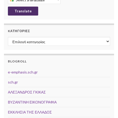
Translate
KΑΤΗΓΟΡΊΕΣ
Kατηγορίες
BLOGROLL
e-emphasis.sch.gr
sch.gr
ΑΛΕΞΑΝΔΡΟΣ ΓΚΙΚΑΣ
ΒΥΖΑΝΤΙΝΗ ΕΙΚΟΝΟΓΡΑΦΙΑ
ΕΚΚΛΗΣΙΑ ΤΗΣ ΕΛΛΑΔΟΣ