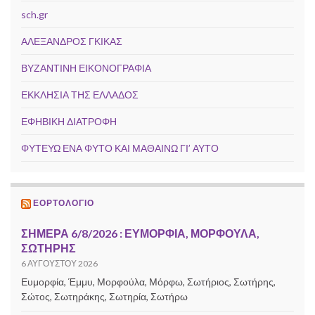
sch.gr
ΑΛΕΞΑΝΔΡΟΣ ΓΚΙΚΑΣ
ΒΥΖΑΝΤΙΝΗ ΕΙΚΟΝΟΓΡΑΦΙΑ
ΕΚΚΛΗΣΙΑ ΤΗΣ ΕΛΛΑΔΟΣ
ΕΦΗΒΙΚΗ ΔΙΑΤΡΟΦΗ
ΦΥΤΕΥΩ ΕΝΑ ΦΥΤΟ ΚΑΙ ΜΑΘΑΙΝΩ ΓΙ’ ΑΥΤΟ
ΕΟΡΤΟΛΌΓΙΟ
ΣΗΜΕΡΑ 6/8/2026 : ΕΥΜΟΡΦΙΑ, ΜΟΡΦΟΥΛΑ,
ΣΩΤΗΡΗΣ
6 ΑΥΓΟΎΣΤΟΥ 2026
Ευμορφία, Έμμυ, Μορφούλα, Μόρφω, Σωτήριος, Σωτήρης,
Σώτος, Σωτηράκης, Σωτηρία, Σωτήρω