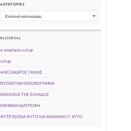
KΑΤΗΓΟΡΊΕΣ
Kατηγορίες
BLOGROLL
e-emphasis.sch.gr
sch.gr
ΑΛΕΞΑΝΔΡΟΣ ΓΚΙΚΑΣ
ΒΥΖΑΝΤΙΝΗ ΕΙΚΟΝΟΓΡΑΦΙΑ
ΕΚΚΛΗΣΙΑ ΤΗΣ ΕΛΛΑΔΟΣ
ΕΦΗΒΙΚΗ ΔΙΑΤΡΟΦΗ
ΦΥΤΕΥΩ ΕΝΑ ΦΥΤΟ ΚΑΙ ΜΑΘΑΙΝΩ ΓΙ’ ΑΥΤΟ