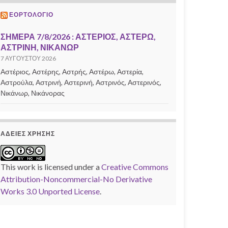
ΕΟΡΤΟΛΌΓΙΟ
ΣΗΜΕΡΑ 7/8/2026 : ΑΣΤΕΡΙΟΣ, ΑΣΤΕΡΩ,
ΑΣΤΡΙΝΗ, ΝΙΚΑΝΩΡ
7 ΑΥΓΟΎΣΤΟΥ 2026
Αστέριος, Αστέρης, Αστρής, Αστέρω, Αστερία,
Αστρούλα, Αστρινή, Αστερινή, Αστρινός, Αστερινός,
Νικάνωρ, Νικάνορας
ΆΔΕΙΕΣ ΧΡΉΣΗΣ
This work is licensed under a
Creative Commons
Attribution-Noncommercial-No Derivative
Works 3.0 Unported License
.