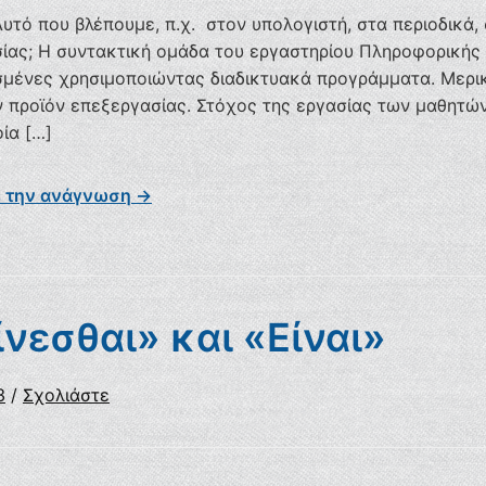
Αυτό που βλέπουμε, π.χ. στον υπολογιστή, στα περιοδικά, 
ίας; Η συντακτική ομάδα του εργαστηρίου Πληροφορικής
μένες χρησιμοποιώντας διαδικτυακά προγράμματα. Μερικ
 προϊόν επεξεργασίας. Στόχος της εργασίας των μαθητών
ία […]
ε την ανάγνωση →
νεσθαι» και «Είναι»
3
/
Σχολιάστε