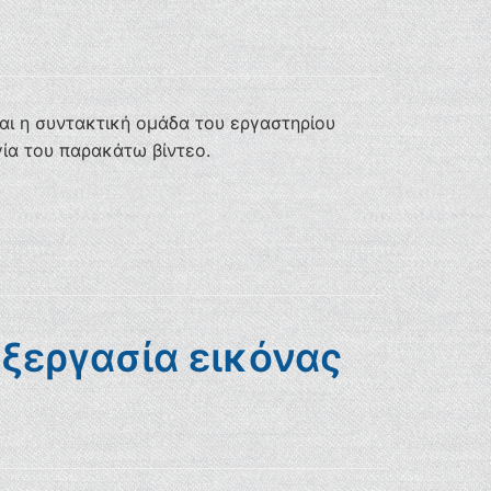
αι η συντακτική ομάδα του εργαστηρίου
γία του παρακάτω βίντεο.
εξεργασία εικόνας