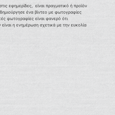
στις εφημερίδες, είναι πραγματικό ή προϊόν
 δημιούργησε ένα βίντεο με φωτογραφίες
ές φωτογραφίες είναι φανερό ότι
 είναι η ενημέρωση σχετικά με την ευκολία