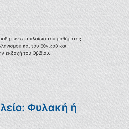
 μαθητών στο πλαίσιο του μαθήματος
ληνισμού και του Εθνικού και
ην εκδοχή του Οβίδιου.
ολείο: Φυλακή ή