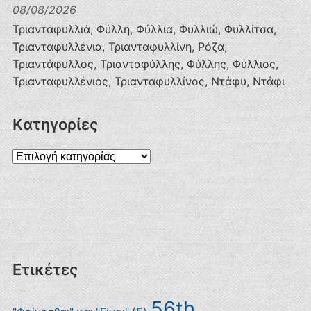
08/08/2026
Τριανταφυλλιά, Φύλλη, Φύλλια, Φυλλιώ, Φυλλίτσα,
Τριανταφυλλένια, Τριανταφυλλίνη, Ρόζα,
Τριαντάφυλλος, Τριανταφύλλης, Φύλλης, Φύλλιος,
Τριανταφυλλένιος, Τριανταφυλλίνος, Ντάφυ, Ντάφι
Kατηγορίες
Kατηγορίες
Ετικέτες
56th