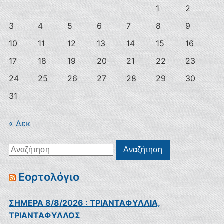
1
2
3
4
5
6
7
8
9
10
11
12
13
14
15
16
17
18
19
20
21
22
23
24
25
26
27
28
29
30
31
« Δεκ
Αναζήτηση
Αναζήτηση
για:
Εορτολόγιο
ΣΗΜΕΡΑ 8/8/2026 : ΤΡΙΑΝΤΑΦΥΛΛΙΑ,
ΤΡΙΑΝΤΑΦΥΛΛΟΣ