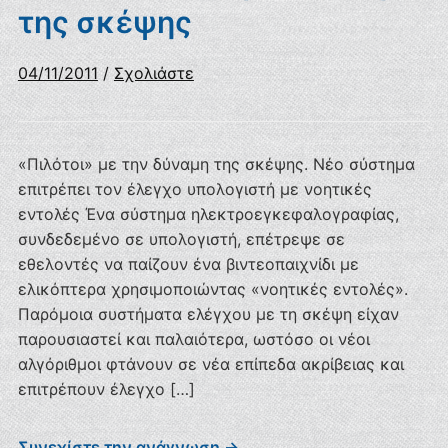
της σκέψης
04/11/2011
/
Σχολιάστε
«Πιλότοι» με την δύναμη της σκέψης. Νέο σύστημα
επιτρέπει τον έλεγχο υπολογιστή με νοητικές
εντολές Ένα σύστημα ηλεκτροεγκεφαλογραφίας,
συνδεδεμένο σε υπολογιστή, επέτρεψε σε
εθελοντές να παίζουν ένα βιντεοπαιχνίδι με
ελικόπτερα χρησιμοποιώντας «νοητικές εντολές».
Παρόμοια συστήματα ελέγχου με τη σκέψη είχαν
παρουσιαστεί και παλαιότερα, ωστόσο οι νέοι
αλγόριθμοι φτάνουν σε νέα επίπεδα ακρίβειας και
επιτρέπουν έλεγχο […]
Συνεχίστε την ανάγνωση →