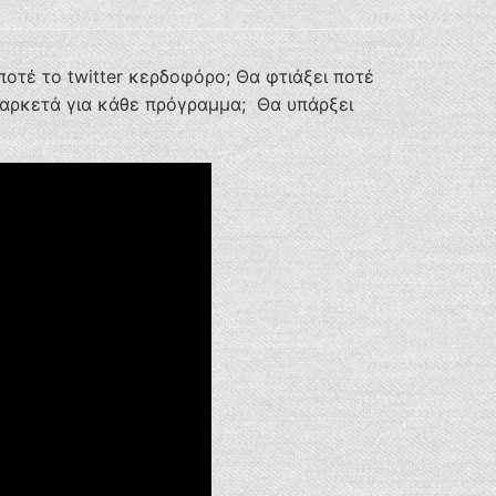
ποτέ το twitter κερδοφόρο; Θα φτιάξει ποτέ
ι αρκετά για κάθε πρόγραμμα; Θα υπάρξει