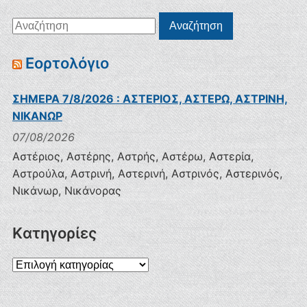
Αναζήτηση
Αναζήτηση
για:
Εορτολόγιο
ΣΗΜΕΡΑ 7/8/2026 : ΑΣΤΕΡΙΟΣ, ΑΣΤΕΡΩ, ΑΣΤΡΙΝΗ,
ΝΙΚΑΝΩΡ
07/08/2026
Αστέριος, Αστέρης, Αστρής, Αστέρω, Αστερία,
Αστρούλα, Αστρινή, Αστερινή, Αστρινός, Αστερινός,
Νικάνωρ, Νικάνορας
Kατηγορίες
Kατηγορίες