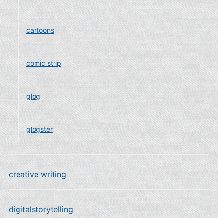
cartoons
comic strip
glog
glogster
creative writing
digitalstorytelling