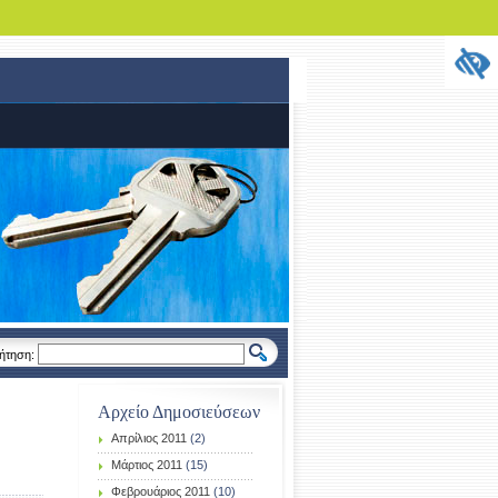
ήτηση:
Αρχείο Δημοσιεύσεων
Απρίλιος 2011
(2)
Μάρτιος 2011
(15)
Φεβρουάριος 2011
(10)