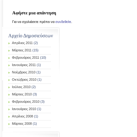
Αφήστε μια απάντηση
Για να σχολιάσετε πρέπει να
συνδεθείτε
.
Αρχείο Δημοσιεύσεων
Απρίλιος 2011
(2)
Μάρτιος 2011
(15)
Φεβρουάριος 2011
(10)
Ιανουάριος 2011
(1)
Νοέμβριος 2010
(1)
Οκτώβριος 2010
(1)
Ιούλιος 2010
(2)
Μάρτιος 2010
(3)
Φεβρουάριος 2010
(3)
Ιανουάριος 2010
(1)
Απρίλιος 2008
(1)
Μάρτιος 2008
(1)