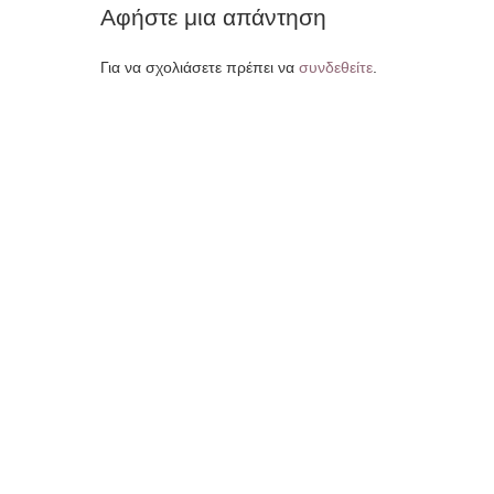
Αφήστε μια απάντηση
Για να σχολιάσετε πρέπει να
συνδεθείτε
.