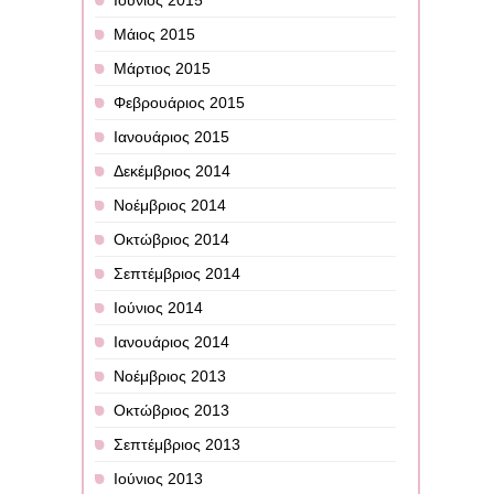
Ιούνιος 2015
Μάιος 2015
Μάρτιος 2015
Φεβρουάριος 2015
Ιανουάριος 2015
Δεκέμβριος 2014
Νοέμβριος 2014
Οκτώβριος 2014
Σεπτέμβριος 2014
Ιούνιος 2014
Ιανουάριος 2014
Νοέμβριος 2013
Οκτώβριος 2013
Σεπτέμβριος 2013
Ιούνιος 2013