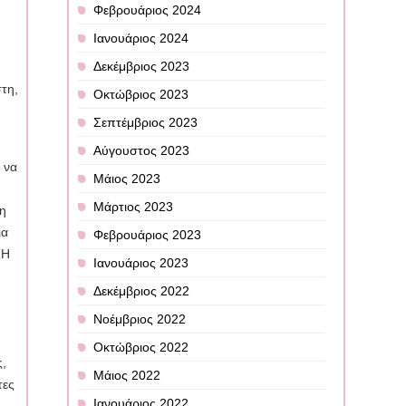
Φεβρουάριος 2024
Ιανουάριος 2024
Δεκέμβριος 2023
στη,
Οκτώβριος 2023
Σεπτέμβριος 2023
Αύγουστος 2023
 να
Μάιος 2023
Μάρτιος 2023
 η
ια
Φεβρουάριος 2023
…Η
Ιανουάριος 2023
Δεκέμβριος 2022
,
Νοέμβριος 2022
Οκτώβριος 2022
ς,
Μάιος 2022
τες
Ιανουάριος 2022