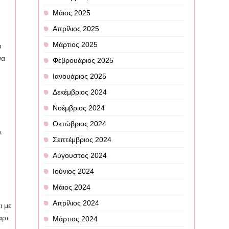
Μάιος 2025
Απρίλιος 2025
Μάρτιος 2025
υ
να
Φεβρουάριος 2025
Ιανουάριος 2025
Δεκέμβριος 2024
Νοέμβριος 2024
Οκτώβριος 2024
ι
Σεπτέμβριος 2024
Αύγουστος 2024
Ιούνιος 2024
Μάιος 2024
Απρίλιος 2024
ι με
αρτ
Μάρτιος 2024