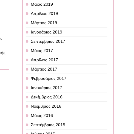
Μάιος 2019
Απρίλιος 2019
Μάρτιος 2019
Ιανουάριος 2019
ις
Σεπτέμβριος 2017
Μάιος 2017
κής
Απρίλιος 2017
Μάρτιος 2017
)
Φεβρουάριος 2017
Ιανουάριος 2017
Δεκέμβριος 2016
Νοέμβριος 2016
Μάιος 2016
Σεπτέμβριος 2015