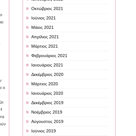
α
Οκτώβριος 2021
ει
Ιούνιος 2021
ει
Μάιος 2021
Απρίλιος 2021
α
Μάρτιος 2021
-
Φεβρουάριος 2021
Ιανουάριος 2021
Δεκέμβριος 2020
ν
Μάρτιος 2020
α ο
Ιανουάριος 2020
α
ει
Δεκέμβριος 2019
 Η
Νοέμβριος 2019
 τα
Αύγουστος 2019
ούν
Ιούνιος 2019