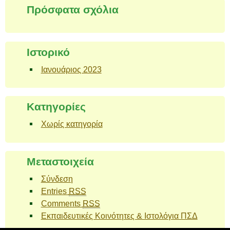
Πρόσφατα σχόλια
Ιστορικό
Ιανουάριος 2023
Kατηγορίες
Χωρίς κατηγορία
Μεταστοιχεία
Σύνδεση
Entries
RSS
Comments
RSS
Εκπαιδευτικές Κοινότητες & Ιστολόγια ΠΣΔ