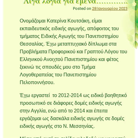
Λίγα λόγια για εμένα………….
Posted on
28 Ιανουαρίου 2023
Ονομάζομαι Κατερίνα Κουτσάκη, είμαι
εκπαιδευτικός ειδικής αγωγής, απόφοιτος του
τμήματος Ειδικής Αγωγής του Πανεπιστημίου
Θεσσαλίας. Έχω μεταπτυχιακό δίπλωμα στα
Προβλήματα Προφορικού και Γραπτού Λόγου του
Ελληνικού Ανοιχτού Πανεπιστημίου και φέτος
ξεκινώ τις σπουδές μου στο Τμήμα
Λογοθεραπείας του Πανεπιστημίου
Πελοποννήσου.
Έχω εργαστεί το 2012-2014 ως ειδικό βοηθητικό
προσωπικό σε διάφορες δομές ειδικής αγωγής
στην Αγγλία, ενώ από το 2014 και έπειτα
εργάζομαι ως δασκάλα ειδικής αγωγής σε δομές
ειδικής αγωγής στο Ν. Μεσσηνίας.