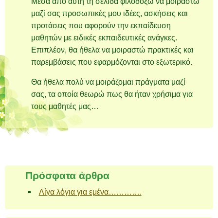
Μέσα από αυτή τη σελίδα φιλοδοξώ να μοιραστώ
μαζί σας προσωπικές μου ιδέες, ασκήσεις και
προτάσεις που αφορούν την εκπαίδευση
μαθητών με ειδικές εκπαιδευτικές ανάγκες.
Επιπλέον, θα ήθελα να μοιραστώ πρακτικές και
παρεμβάσεις που εφαρμόζονται στο εξωτερικό.
Θα ήθελα πολύ να μοιράζομαι πράγματα μαζί
σας, τα οποία θεωρώ πως θα ήταν χρήσιμα για
τους μαθητές μας…
Πλοήγηση άρθρων
Πρόσφατα άρθρα
Λίγα λόγια για εμένα………….