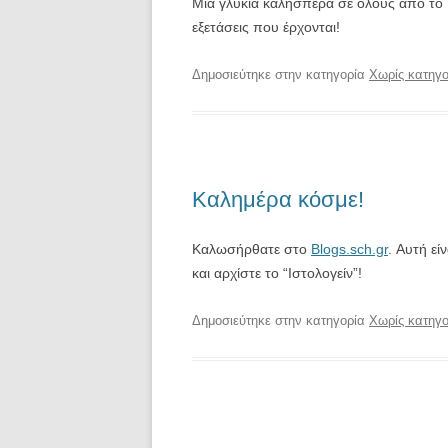
Μια γλυκιά καλησπέρα σε όλους από το 
εξετάσεις που έρχονται!
Δημοσιεύτηκε στην κατηγορία
Χωρίς κατηγο
Καλημέρα κόσμε!
Καλωσήρθατε στο
Blogs.sch.gr
. Αυτή εί
και αρχίστε το “Ιστολογείν”!
Δημοσιεύτηκε στην κατηγορία
Χωρίς κατηγο