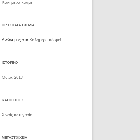
Καλημέρα κόσμε!
ΠΡΌΣΦΑΤΑ ΣΧΌΛΙΑ
Ανώνυμος
στο
Καλημέρα κόσμε!
ΙΣΤΟΡΙΚΌ
Μάιος 2013
KΑΤΗΓΟΡΊΕΣ
Χωρίς κατηγορία
ΜΕΤΑΣΤΟΙΧΕΊΑ