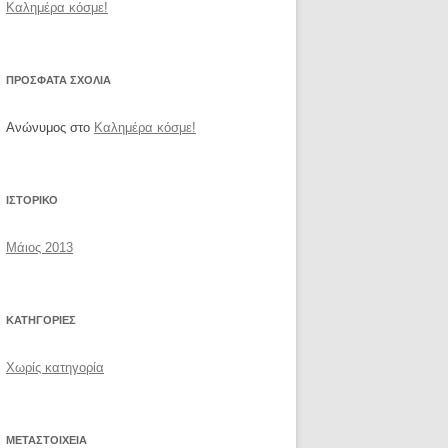
Καλημέρα κόσμε!
ΠΡΌΣΦΑΤΑ ΣΧΌΛΙΑ
Ανώνυμος
στο
Καλημέρα κόσμε!
ΙΣΤΟΡΙΚΌ
Μάιος 2013
KΑΤΗΓΟΡΊΕΣ
Χωρίς κατηγορία
ΜΕΤΑΣΤΟΙΧΕΊΑ