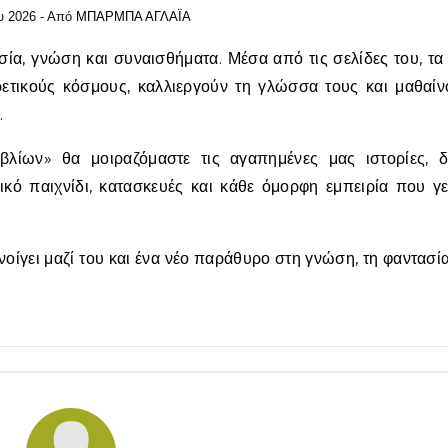
υ 2026
- Από
ΜΠΑΡΜΠΑ ΑΓΛΑΪΑ
ετικούς κόσμους, καλλιεργούν τη γλώσσα τους και μαθαίν
.
λίων» θα μοιραζόμαστε τις αγαπημένες μας ιστορίες, δ
ικό παιχνίδι, κατασκευές και κάθε όμορφη εμπειρία που γε
νοίγει μαζί του και ένα νέο παράθυρο στη γνώση, τη φαντασία