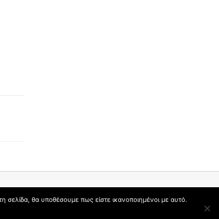
τη σελίδα, θα υποθέσουμε πως είστε ικανοποιημένοι με αυτό.