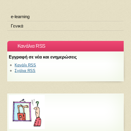
e-learning
Γενικά
Κανάλια RSS
Εγγραφή σε νέα και ενημερώσεις
Κανάλι RSS
Σχόλια RSS